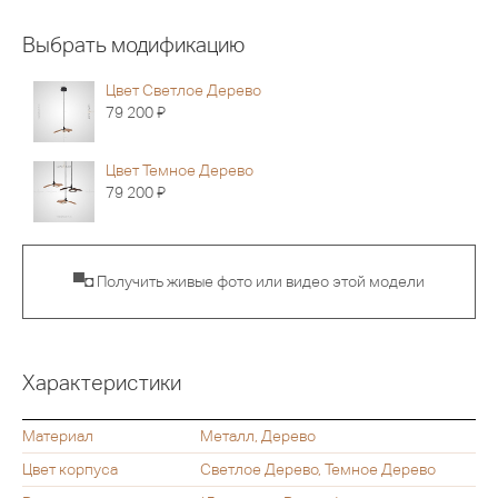
Выбрать модификацию
Цвет Светлое Дерево
Я
79 200
Цвет Темное Дерево
Я
79 200
▀◘ Получить живые фото или видео этой модели
Характеристики
Материал
Металл, Дерево
Цвет корпуса
Светлое Дерево, Темное Дерево