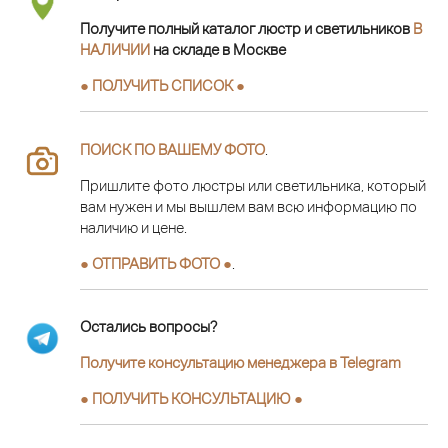
Получите полный каталог люстр и светильников
В
НАЛИЧИИ
на складе в Москве
● ПОЛУЧИТЬ СПИСОК ●
ПОИСК ПО ВАШЕМУ ФОТО
.
Пришлите фото люстры или светильника, который
вам нужен и мы вышлем вам всю информацию по
наличию и цене.
● ОТПРАВИТЬ ФОТО ●
.
Остались вопросы?
Получите консультацию менеджера в Telegram
●
ПОЛУЧИТЬ КОНСУЛЬТАЦИЮ
●