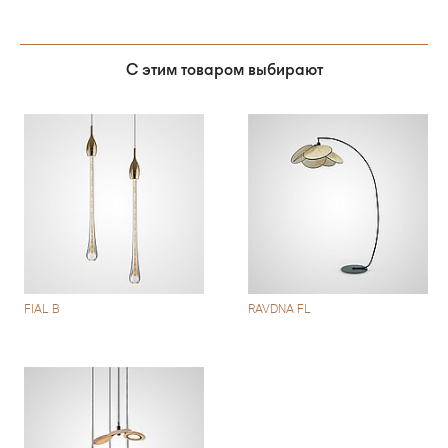
С этим товаром выбирают
FIAL B
RAVDNA FL