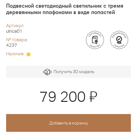
Подвесной светодиодный светильник с тремя
деревянными плафонами в виде лопастей
Артикул:
ulrica01
№ товара:
4237
Наличие:
Получить 3D модель
Я
79 200