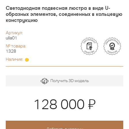
Cветодиодная подвесная люстра в виде U-
образных элементов, соединенных в кольцевую
конструкцию
Артикул:
ulla01
№ товара:
1328
Наличие:
Получить 3D модель
Я
128 000