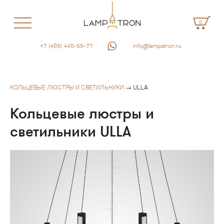
0
+7 (495) 445-55-77
info@lampatron.ru
КОЛЬЦЕВЫЕ ЛЮСТРЫ И СВЕТИЛЬНИКИ
→ ULLA
Кольцевые люстры и
светильники ULLA