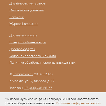
Дизайнерам интерьера
Оптовым покупателям
Вакансии
Журнал Lampatron
Доставка и оплата
Возврат и обмен товара
Договор оферты
Условия использования Сайта
Политика обработки персональных данных
©
Lampatron.ru
, 2014—2026
г. Москва. ул. Бутлерова, д. 17
Телефон:
+7 (495) 445-55-77
E-mail:
info@lampatron.ru
Мы используем cookie-файлы для улучшения пользовательского
опыта и сбора статистики согласно
Политике конфиденциальности