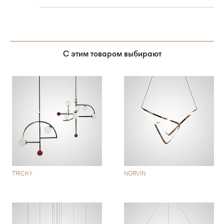
С этим товаром выбирают
TRICKY
NORVIN