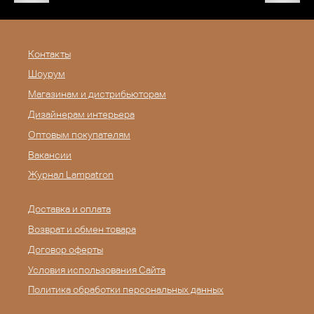
Контакты
Шоурум
Магазинам и дистрибьюторам
Дизайнерам интерьера
Оптовым покупателям
Вакансии
Журнал Lampatron
Доставка и оплата
Возврат и обмен товара
Договор оферты
Условия использования Сайта
Политика обработки персональных данных