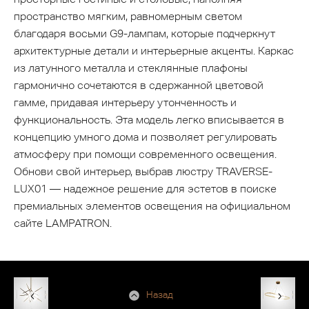
пространство мягким, равномерным светом
благодаря восьми G9-лампам, которые подчеркнут
архитектурные детали и интерьерные акценты. Каркас
из латунного металла и стеклянные плафоны
гармонично сочетаются в сдержанной цветовой
гамме, придавая интерьеру утонченность и
функциональность. Эта модель легко вписывается в
концепцию умного дома и позволяет регулировать
атмосферу при помощи современного освещения.
Обнови свой интерьер, выбрав люстру TRAVERSE-
LUX01 — надежное решение для эстетов в поиске
премиальных элементов освещения на официальном
сайте LAMPATRON.
Назад