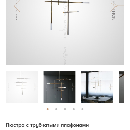
Люстра с трубчатыми плафонами