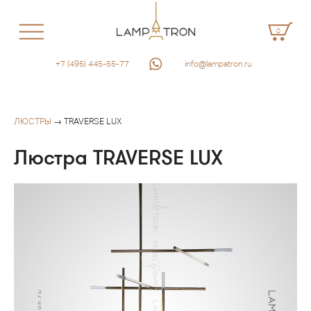
0
+7 (495) 445-55-77
info@lampatron.ru
ЛЮСТРЫ
→ TRAVERSE LUX
Люстра TRAVERSE LUX