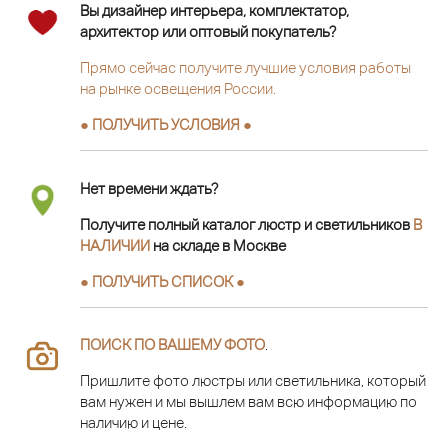
Вы дизайнер интерьера, комплектатор,
архитектор или оптовый покупатель?
Прямо сейчас получите лучшие условия работы
на рынке освещения России.
● ПОЛУЧИТЬ УСЛОВИЯ ●
Нет времени ждать?
Получите полный каталог люстр и светильников
В
НАЛИЧИИ
на складе в Москве
● ПОЛУЧИТЬ СПИСОК ●
ПОИСК ПО ВАШЕМУ ФОТО
.
Пришлите фото люстры или светильника, который
вам нужен и мы вышлем вам всю информацию по
наличию и цене.