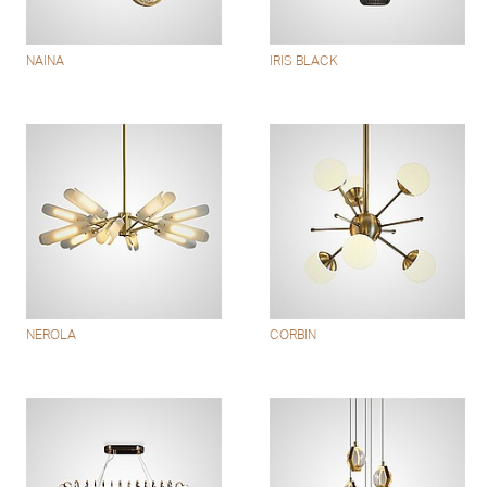
NAINA
IRIS BLACK
NEROLA
CORBIN