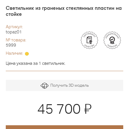
Светильник из граненых стеклянных пластин на
стойке
Артикул:
topaz01
№ товара:
5999
Наличие:
Цена указана за 1 светильник.
Получить 3D модель
Я
45 700