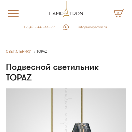
0
+7 (495) 445-55-77
info@lampatron.ru
СВЕТИЛЬНИКИ
→ TOPAZ
Подвесной светильник
TOPAZ