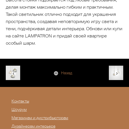
делая монтаж максимально гибким и практичным.
Такой светильник отлично подходит для украшения
пространства, создавая неповторимую игру света и
тени, подчёркивая детали интерьера. Обнови или купи
на сайте LAMPATRON и придай своей квартире
особый шарм.
Назад
Контакты
Шоурум
Магазинам и дистрибьюторам
Дизайнерам интерьера