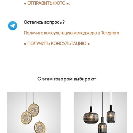
● ОТПРАВИТЬ ФОТО ●
.
Остались вопросы?
Получите консультацию менеджера в Telegram
●
ПОЛУЧИТЬ КОНСУЛЬТАЦИЮ
●
С этим товаром выбирают