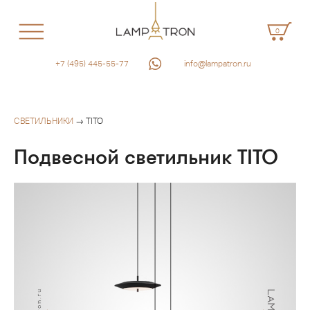
0
+7 (495) 445-55-77
info@lampatron.ru
СВЕТИЛЬНИКИ
→ TITO
Подвесной светильник TITO