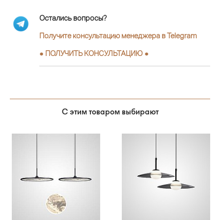
Остались вопросы?
Получите консультацию менеджера в Telegram
●
ПОЛУЧИТЬ КОНСУЛЬТАЦИЮ
●
С этим товаром выбирают