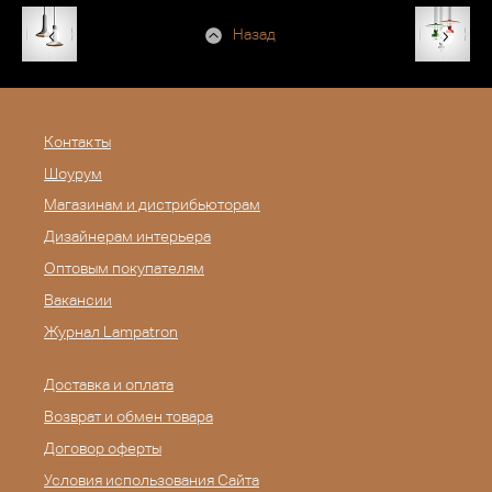
Назад
Контакты
Шоурум
Магазинам и дистрибьюторам
Дизайнерам интерьера
Оптовым покупателям
Вакансии
Журнал Lampatron
Доставка и оплата
Возврат и обмен товара
Договор оферты
Условия использования Сайта