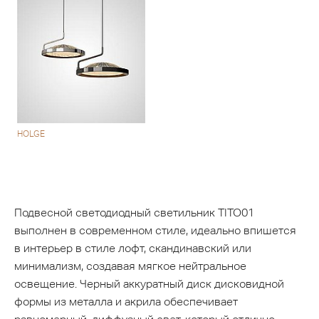
HOLGE
Подвесной светодиодный светильник TITO01
выполнен в современном стиле, идеально впишется
в интерьер в стиле лофт, скандинавский или
минимализм, создавая мягкое нейтральное
освещение. Черный аккуратный диск дисковидной
формы из металла и акрила обеспечивает