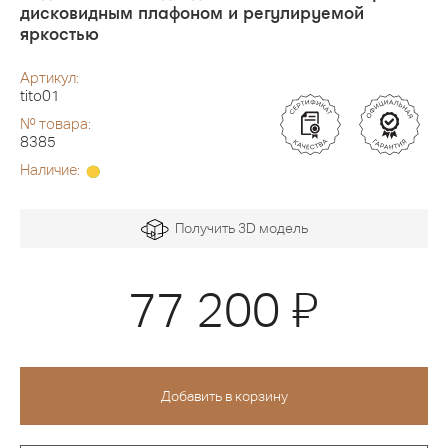
дисковидным плафоном и регулируемой
яркостью
Артикул:
tito01
№ товара:
8385
Наличие:
Получить 3D модель
Я
77 200