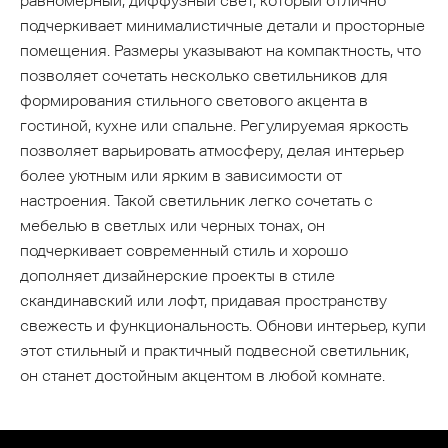
равномерный, диффузный свет, который отлично
подчеркивает минималистичные детали и просторные
помещения. Размеры указывают на компактность, что
позволяет сочетать несколько светильников для
формирования стильного светового акцента в
гостиной, кухне или спальне. Регулируемая яркость
позволяет варьировать атмосферу, делая интерьер
более уютным или ярким в зависимости от
настроения. Такой светильник легко сочетать с
мебелью в светлых или черных тонах, он
подчеркивает современный стиль и хорошо
дополняет дизайнерские проекты в стиле
скандинавский или лофт, придавая пространству
свежесть и функциональность. Обнови интерьер, купи
этот стильный и практичный подвесной светильник,
он станет достойным акцентом в любой комнате.