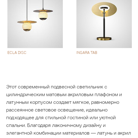
ECLA DISC
INGARA TAB
Этот современный подвесной светильник с
цилиндрическим матовым акриловым плафоном и
латунным корпусом создает мягкое, равномерно
рассеянное световое освещение, идеально
подходящее для стильной гостиной или уютной
спальни. Благодаря лаконичному дизайну и
элегантной комбинации материалов — латунь и акрил