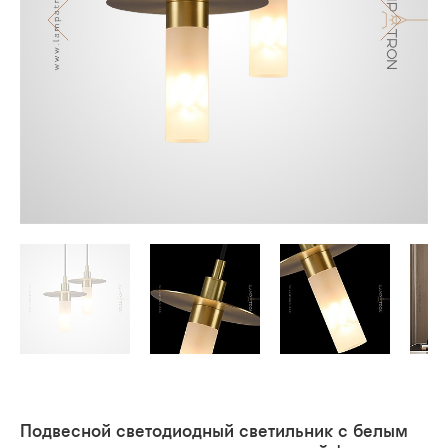
Подвесной светодиодный светильник с белым