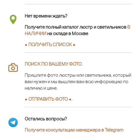
Нет времени ждать?
Получите полный каталог люстр и светильников
В
НАЛИЧИИ
на складе в Москве
● ПОЛУЧИТЬ СПИСОК ●
ПОИСК ПО ВАШЕМУ ФОТО
.
Пришлите фото люстры или светильника, который
вам нужен и мы вышлем вам всю информацию по
наличию и цене.
● ОТПРАВИТЬ ФОТО ●
.
Остались вопросы?
Получите консультацию менеджера в Telegram