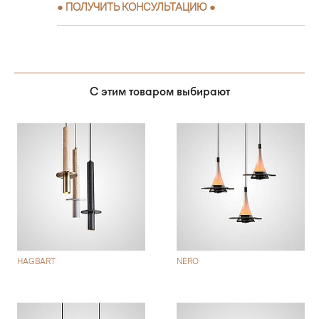
●
ПОЛУЧИТЬ КОНСУЛЬТАЦИЮ
●
С этим товаром выбирают
HAGBART
NERO