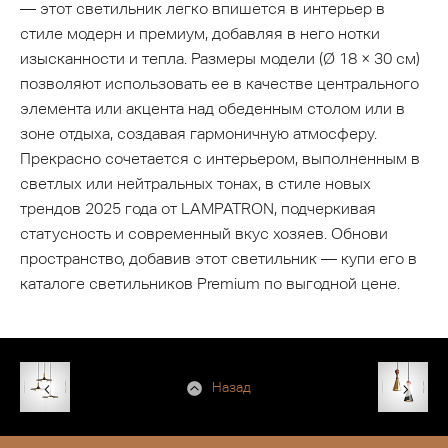
— этот светильник легко впишется в интерьер в
стиле модерн и премиум, добавляя в него нотки
изысканности и тепла. Размеры модели (Ø 18 × 30 см)
позволяют использовать ее в качестве центрального
элемента или акцента над обеденным столом или в
зоне отдыха, создавая гармоничную атмосферу.
Прекрасно сочетается с интерьером, выполненным в
светлых или нейтральных тонах, в стиле новых
трендов 2025 года от LAMPATRON, подчеркивая
статусность и современный вкус хозяев. Обнови
пространство, добавив этот светильник — купи его в
каталоге светильников Premium по выгодной цене.
Назад