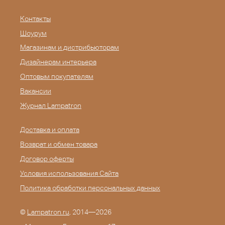
Контакты
Шоурум
Магазинам и дистрибьюторам
Дизайнерам интерьера
Оптовым покупателям
Вакансии
Журнал Lampatron
Доставка и оплата
Возврат и обмен товара
Договор оферты
Условия использования Сайта
Политика обработки персональных данных
©
Lampatron.ru
, 2014—2026