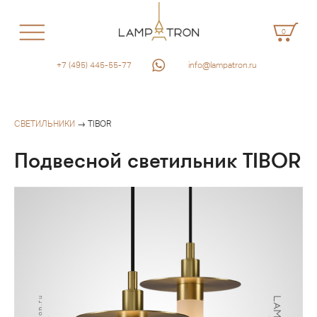
0
+7 (495) 445-55-77
info@lampatron.ru
СВЕТИЛЬНИКИ
→ TIBOR
Подвесной светильник TIBOR