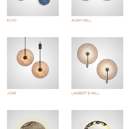
ECHO
AGAPI WALL
JOAR
LAMBERT B WALL