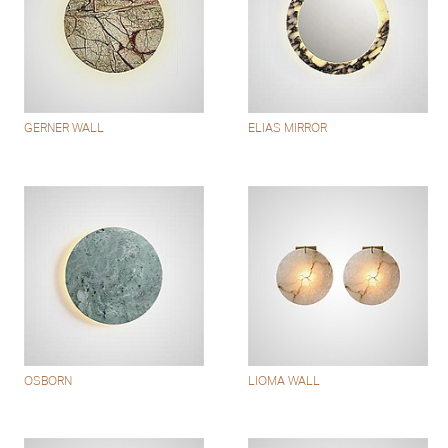
GERNER WALL
ELIAS MIRROR
OSBORN
LIOMA WALL