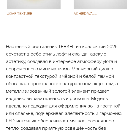
JOAR TEXTURE
ACHIRD WALL
Настенный светильник TERKEL из коллекции 2025
сочетает в себе стиль лофт и скандинавскую
эстетику, создавая в интерьере атмосферу уюта и
современного минимализма. Мраморный диск с
контрастной текстурой и чёрной и белой гаммой
обогащает пространство натуральным акцентом, а
металлизированный золотой элемент придаёт
изделию выразительность и роскошь. Модель
идеально подходит для оформления зон в гостиной
или спальне, подчеркивая элегантность и гармонию.
LED-источник обеспечивает мягкое, рассеянное
тепло, создавая приятную освещённость без