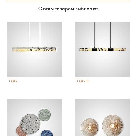
С этим товаром выбирают
TORIN
TORIN B