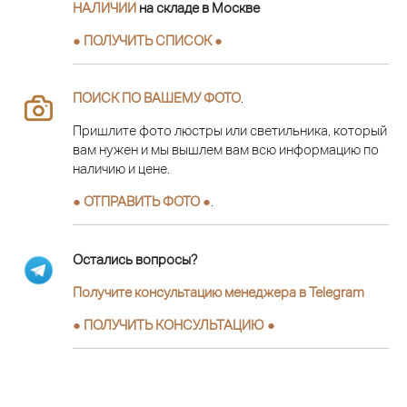
НАЛИЧИИ
на складе в Москве
● ПОЛУЧИТЬ СПИСОК ●
ПОИСК ПО ВАШЕМУ ФОТО
.
Пришлите фото люстры или светильника, который
вам нужен и мы вышлем вам всю информацию по
наличию и цене.
● ОТПРАВИТЬ ФОТО ●
.
Остались вопросы?
Получите консультацию менеджера в Telegram
●
ПОЛУЧИТЬ КОНСУЛЬТАЦИЮ
●