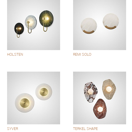
HOLSTEN
REMI SOLO
SYVER
TERKEL SHAPE