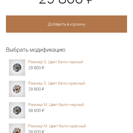
Выбрать модификацию
Размер S. Цвет бело-черный
Я
29 800
Размер S. Цвет бело-красный
Я
29 800
Размер M. Цвет бело-черный
Я
38 600
Размер M. Цвет бело-красный
Я
38 600