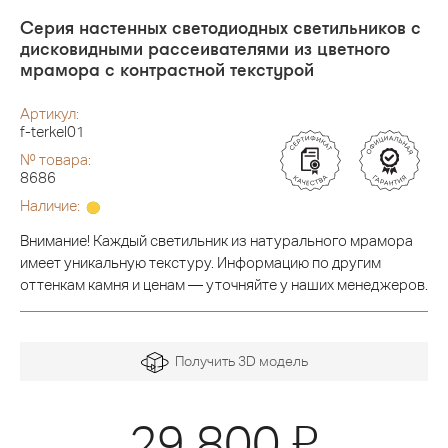
Серия настенных светодиодных светильников с
дисковидными рассеивателями из цветного
мрамора с контрастной текстурой
Артикул:
f-terkel01
№ товара:
8686
Наличие:
Внимание! Каждый светильник из натурального мрамора
имеет уникальную текстуру. Информацию по другим
оттенкам камня и ценам — уточняйте у наших менеджеров.
Получить 3D модель
Я
29 800