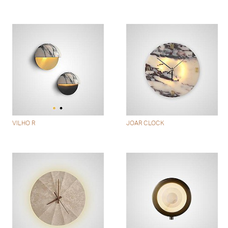
VILHO R
JOAR CLOCK