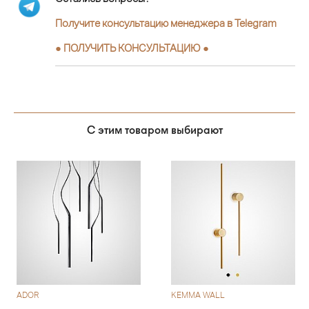
Получите консультацию менеджера в Telegram
●
ПОЛУЧИТЬ КОНСУЛЬТАЦИЮ
●
С этим товаром выбирают
ADOR
KEMMA WALL