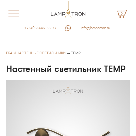
0
+7 (495) 445-55-77
info@lampatron.ru
БРА И НАСТЕННЫЕ СВЕТИЛЬНИКИ
→ TEMP
Настенный светильник TEMP