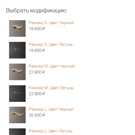
Выбрать модификацию
Размер S. Цвет Черный
Я
19 600
Размер S. Цвет Латунь
Я
19 600
Размер M. Цвет Черный
Я
22 800
Размер M. Цвет Латунь
Я
22 800
Размер L. Цвет Черный
Я
26 500
Размер L. Цвет Латунь