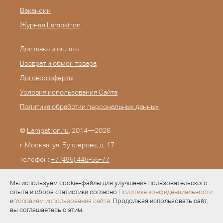
Вакансии
Журнал Lampatron
Доставка и оплата
Возврат и обмен товара
Договор оферты
Условия использования Сайта
Политика обработки персональных данных
©
Lampatron.ru
, 2014—2026
г. Москва. ул. Бутлерова, д. 17
Телефон:
+7 (495) 445-55-77
E-mail:
info@lampatron.ru
Мы используем cookie-файлы для улучшения пользовательского
опыта и сбора статистики согласно
Политике конфиденциальности
и
Условиям использования сайта
. Продолжая использовать сайт,
вы соглашаетесь с этим.
Разработка —
Evid.ru