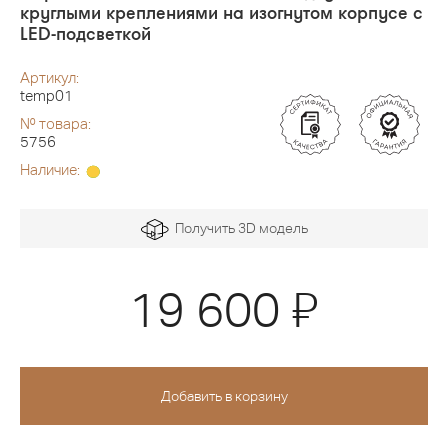
круглыми креплениями на изогнутом корпусе с
LED-подсветкой
Артикул:
temp01
№ товара:
5756
Наличие:
Получить 3D модель
Я
19 600