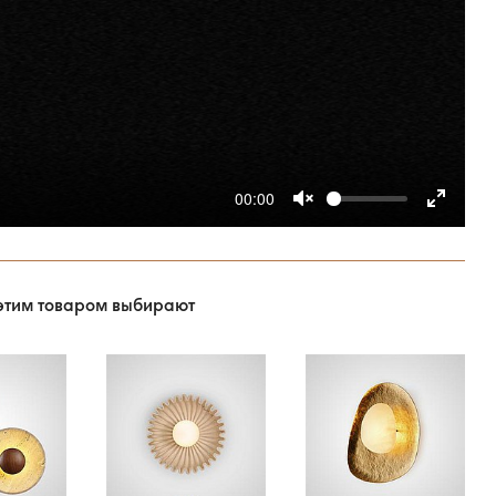
00:00
этим товаром выбирают