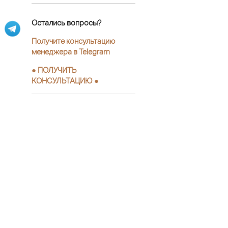
Остались вопросы?
Получите консультацию
менеджера в Telegram
●
ПОЛУЧИТЬ
КОНСУЛЬТАЦИЮ
●