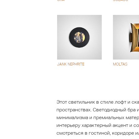
JANK NEPHRITE
MOLTAS
Этот светильник в стиле лофт и с
пространствах. Светодиодный бра 
минимализма и премиальных матери
интерьеру характерный акцент и со
смотреться в гостиной, коридоре 