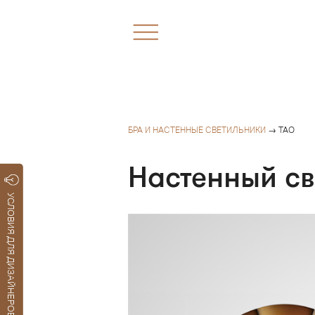
БРА И НАСТЕННЫЕ СВЕТИЛЬНИКИ
→ TAO
Настенный св
УСЛОВИЯ ДЛЯ ДИЗАЙНЕРОВ