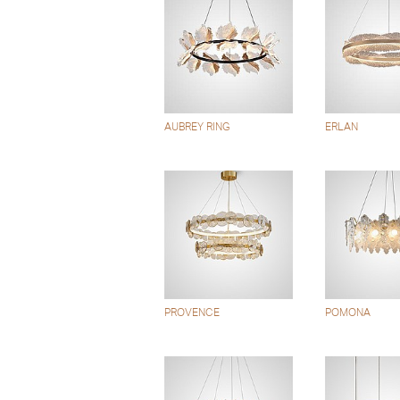
AUBREY RING
ERLAN
PROVENCE
POMONA