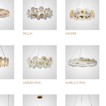
PAULIN
SANDRA
GARDEN RING
AURELIUS RING