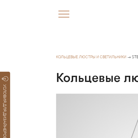
КОЛЬЦЕВЫЕ ЛЮСТРЫ И СВЕТИЛЬНИКИ
→ STE
Кольцевые лю
УСЛОВИЯ ДЛЯ ДИЗАЙНЕРОВ