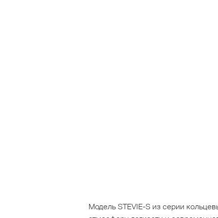
Модель STEVIE-S из серии кольце