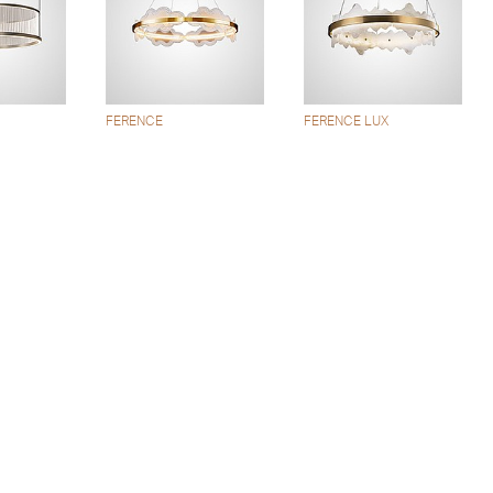
FERENCE
FERENCE LUX