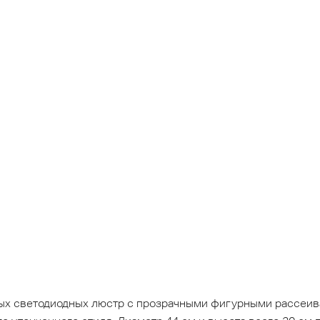
вых светодиодных люстр с прозрачными фигурными рассеив