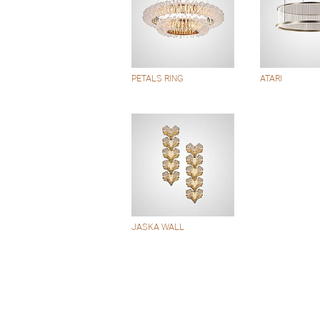
PETALS RING
ATARI
JASKA WALL