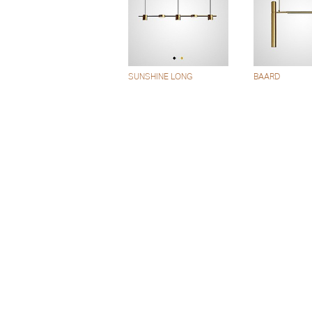
SUNSHINE LONG
BAARD