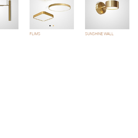
FLIMS
SUNSHINE WALL