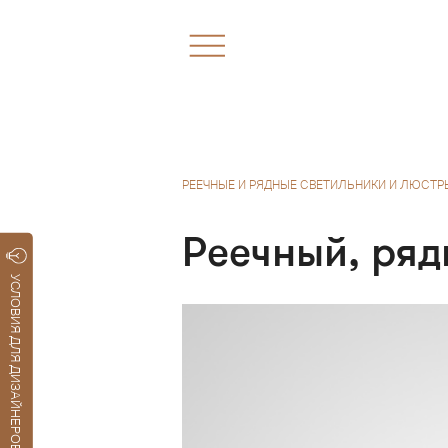
РЕЕЧНЫЕ И РЯДНЫЕ СВЕТИЛЬНИКИ И ЛЮСТР
Реечный, ря
УСЛОВИЯ ДЛЯ ДИЗАЙНЕРОВ