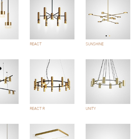
REACT
SUNSHINE
REACT R
UNITY