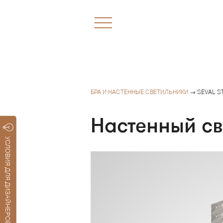
БРА И НАСТЕННЫЕ СВЕТИЛЬНИКИ
→ SEVAL S
Настенный св
УСЛОВИЯ ДЛЯ ДИЗАЙНЕРОВ