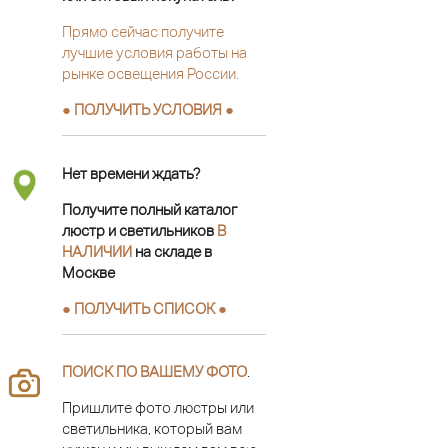
Прямо сейчас получите
лучшие условия работы на
рынке освещения России.
● ПОЛУЧИТЬ УСЛОВИЯ ●
Нет времени ждать?
Получите полный каталог
люстр и светильников
В
НАЛИЧИИ
на складе в
Москве
● ПОЛУЧИТЬ СПИСОК ●
ПОИСК ПО ВАШЕМУ ФОТО
.
Пришлите фото люстры или
светильника, который вам