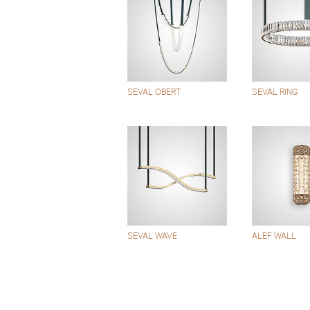
SEVAL OBERT
SEVAL RING
SEVAL WAVE
ALEF WALL