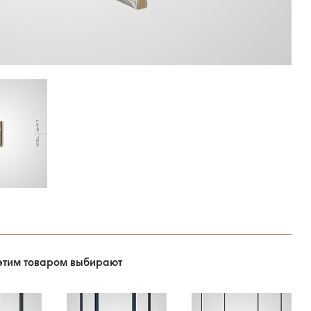
этим товаром выбирают