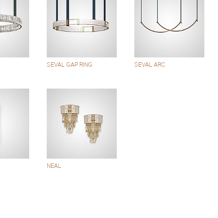
SEVAL GAP RING
SEVAL ARC
NEAL