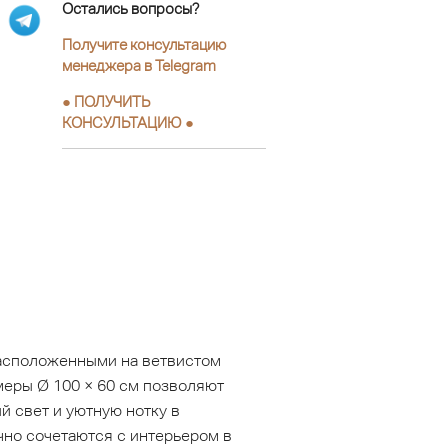
Остались вопросы?
Получите консультацию
менеджера в Telegram
●
ПОЛУЧИТЬ
КОНСУЛЬТАЦИЮ
●
расположенными на ветвистом
меры Ø 100 × 60 см позволяют
й свет и уютную нотку в
чно сочетаются с интерьером в