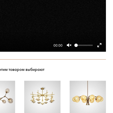
00:00
этим товаром выбирают