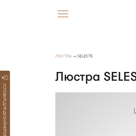
ЛЮСТРЫ
→ SELESTE
Люстра SELE
УСЛОВИЯ ДЛЯ ДИЗАЙНЕРОВ