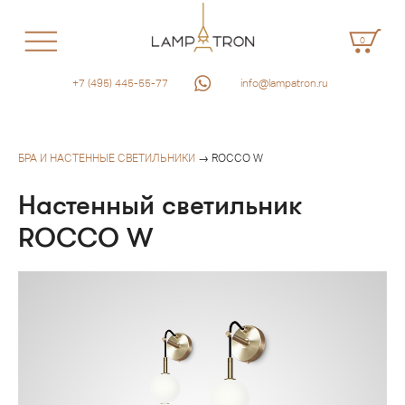
0
+7 (495) 445-55-77
info@lampatron.ru
БРА И НАСТЕННЫЕ СВЕТИЛЬНИКИ
→ ROCCO W
Настенный светильник
ROCCO W