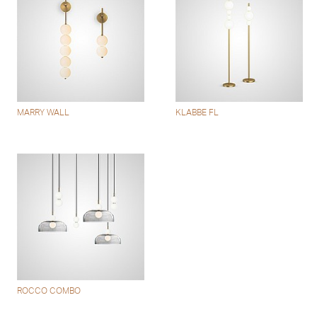
MARRY WALL
KLABBE FL
ROCCO COMBO