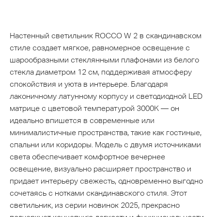
Настенный светильник ROCCO W 2 в скандинавском
стиле создает мягкое, равномерное освещение с
шарообразными стеклянными плафонами из белого
стекла диаметром 12 см, поддерживая атмосферу
спокойствия и уюта в интерьере. Благодаря
лаконичному латунному корпусу и светодиодной LED
матрице с цветовой температурой 3000K — он
идеально впишется в современные или
минималистичные пространства, такие как гостиные,
спальни или коридоры. Модель с двумя источниками
света обеспечивает комфортное вечернее
освещение, визуально расширяет пространство и
придает интерьеру свежесть, одновременно выгодно
сочетаясь с нотками скандинавского стиля. Этот
светильник, из серии новинок 2025, прекрасно