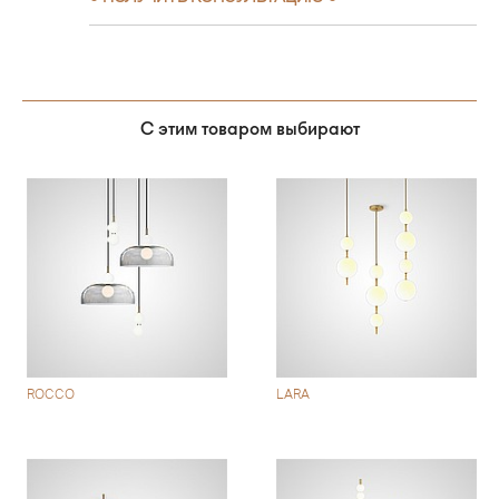
С этим товаром выбирают
ROCCO
LARA