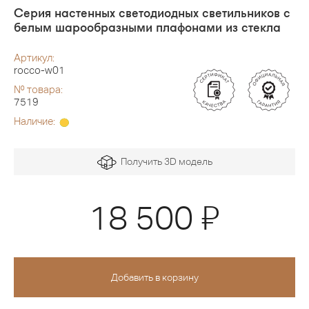
Серия настенных светодиодных светильников с
белым шарообразными плафонами из стекла
Артикул:
rocco-w01
№ товара:
7519
Наличие:
Получить 3D модель
Я
18 500