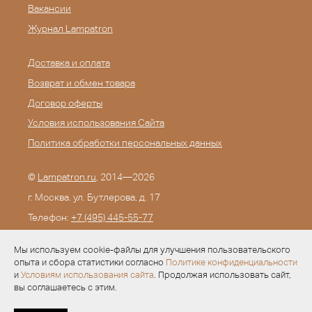
Вакансии
Журнал Lampatron
Доставка и оплата
Возврат и обмен товара
Договор оферты
Условия использования Сайта
Политика обработки персональных данных
©
Lampatron.ru
, 2014—2026
г. Москва. ул. Бутлерова, д. 17
Телефон:
+7 (495) 445-55-77
E-mail:
info@lampatron.ru
Мы используем cookie-файлы для улучшения пользовательского
опыта и сбора статистики согласно
Политике конфиденциальности
и
Условиям использования сайта
. Продолжая использовать сайт,
вы соглашаетесь с этим.
Разработка —
Evid.ru