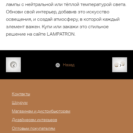
лампы с нейтральной или тёплой температурой света.
Обнови свой интерьер, добавив это искусство
освещения, и создай атмосферу, в которой каждый
элемент важен. Купи или закажи это стильное
решение на сайте LAMPATRON.
Назад
Контакты
Шоурум
Магазинам и дистрибьюторам
Дизайнерам интерьера
Оптовым покупателям