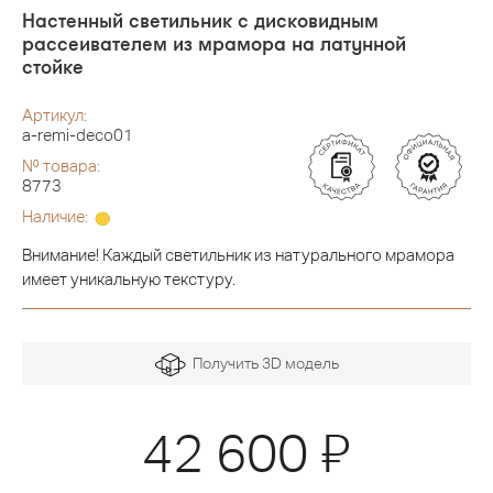
Настенный светильник с дисковидным
рассеивателем из мрамора на латунной
стойке
Артикул:
a-remi-deco01
№ товара:
8773
Наличие:
Внимание! Каждый светильник из натурального мрамора
имеет уникальную текстуру.
Получить 3D модель
Я
42 600