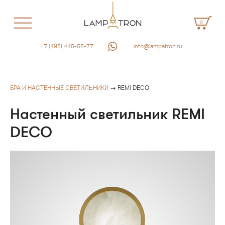
0
+7 (495) 445-55-77
info@lampatron.ru
БРА И НАСТЕННЫЕ СВЕТИЛЬНИКИ
→ REMI DECO
Настенный светильник REMI
DECO