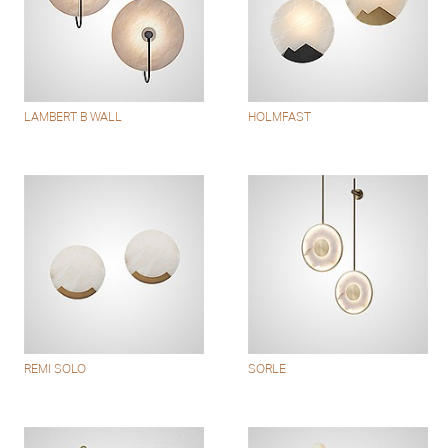
LAMBERT B WALL
HOLMFAST
REMI SOLO
SORLE