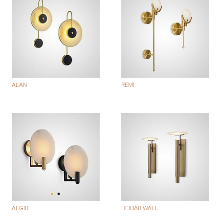
ALAN
REMI
AEGIR
HEIDAR WALL