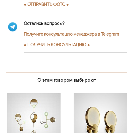
● ОТПРАВИТЬ ФОТО ●
.
Остались вопросы?
Получите консультацию менеджера в Telegram
●
ПОЛУЧИТЬ КОНСУЛЬТАЦИЮ
●
С этим товаром выбирают