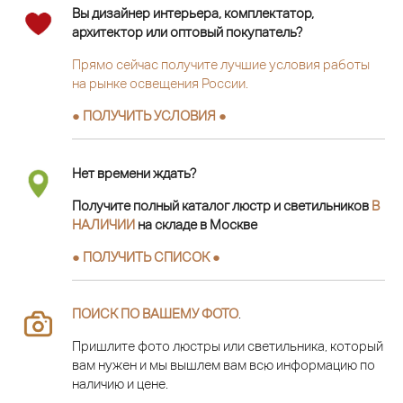
Вы дизайнер интерьера, комплектатор,
архитектор или оптовый покупатель?
Прямо сейчас получите лучшие условия работы
на рынке освещения России.
● ПОЛУЧИТЬ УСЛОВИЯ ●
Нет времени ждать?
Получите полный каталог люстр и светильников
В
НАЛИЧИИ
на складе в Москве
● ПОЛУЧИТЬ СПИСОК ●
ПОИСК ПО ВАШЕМУ ФОТО
.
Пришлите фото люстры или светильника, который
вам нужен и мы вышлем вам всю информацию по
наличию и цене.