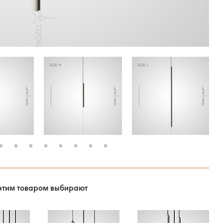
этим товаром выбирают