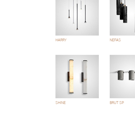
HARRY
NEFAS
SHINE
BRUT SP