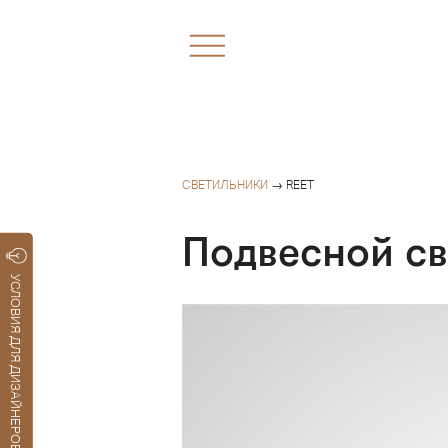
СВЕТИЛЬНИКИ
→ REET
Подвесной св
УСЛОВИЯ ДЛЯ ДИЗАЙНЕРОВ