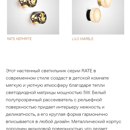
RATE NEPHRITE
LILO MARBLE
Этот настенный светильник серии RATE в
современном стиле создаст в детской комнате
мягкую и уютную атмосферу благодаря тепли
светодиодной матрицы мощностью 5W. Белый
полупрозрачный рассеиватель с рельефной
поверхностью придает интерьеру нежность и
деликатность, а его круглая форма гармонично
вписывается в любой дизайн. Металлический корпус
дополнен акриловой поверхностью, что делает