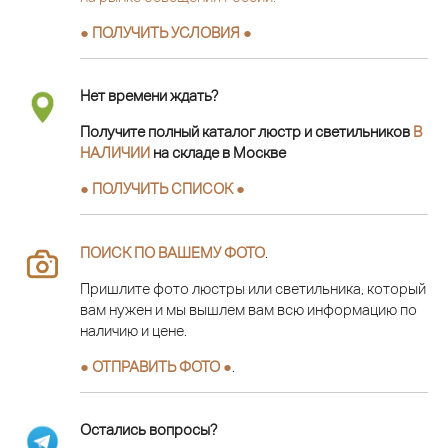
● ПОЛУЧИТЬ УСЛОВИЯ ●
Нет времени ждать?
Получите полный каталог люстр и светильников
В
НАЛИЧИИ
на складе в Москве
● ПОЛУЧИТЬ СПИСОК ●
ПОИСК ПО ВАШЕМУ ФОТО
.
Пришлите фото люстры или светильника, который
вам нужен и мы вышлем вам всю информацию по
наличию и цене.
● ОТПРАВИТЬ ФОТО ●
.
Остались вопросы?