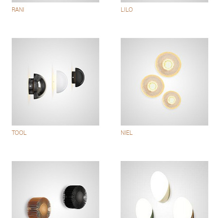
RANI
LILO
TOOL
NIEL