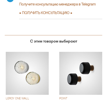
Получите консультацию менеджера в Telegram
●
ПОЛУЧИТЬ КОНСУЛЬТАЦИЮ
●
С этим товаром выбирают
LEROY ONE WALL
POINT