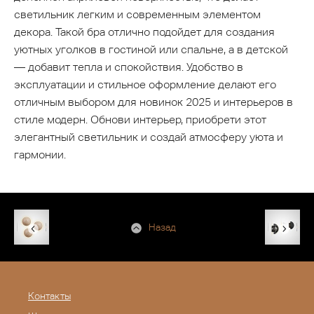
светильник легким и современным элементом
декора. Такой бра отлично подойдет для создания
уютных уголков в гостиной или спальне, а в детской
— добавит тепла и спокойствия. Удобство в
эксплуатации и стильное оформление делают его
отличным выбором для новинок 2025 и интерьеров в
стиле модерн. Обнови интерьер, приобрети этот
элегантный светильник и создай атмосферу уюта и
гармонии.
Назад
Контакты