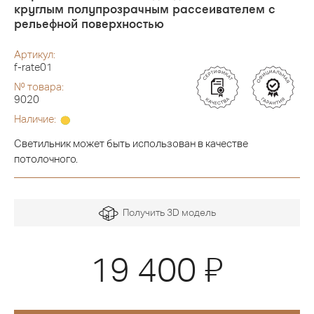
круглым полупрозрачным рассеивателем с
рельефной поверхностью
Артикул:
f-rate01
№ товара:
9020
Наличие:
Светильник может быть использован в качестве
потолочного.
Получить 3D модель
Я
19 400