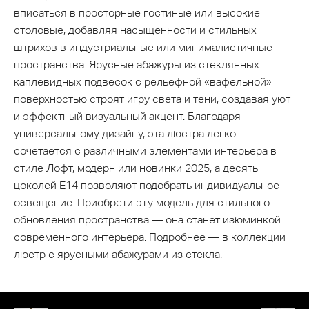
вписаться в просторные гостиные или высокие
столовые, добавляя насыщенности и стильных
штрихов в индустриальные или минималистичные
пространства. Ярусные абажуры из стеклянных
каплевидных подвесок с рельефной «вафельной»
поверхностью строят игру света и тени, создавая уют
и эффектный визуальный акцент. Благодаря
универсальному дизайну, эта люстра легко
сочетается с различными элементами интерьера в
стиле Лофт, модерн или новинки 2025, а десять
цоколей Е14 позволяют подобрать индивидуальное
освещение. Приобрети эту модель для стильного
обновления пространства — она станет изюминкой
современного интерьера. Подробнее — в коллекции
люстр с ярусными абажурами из стекла.