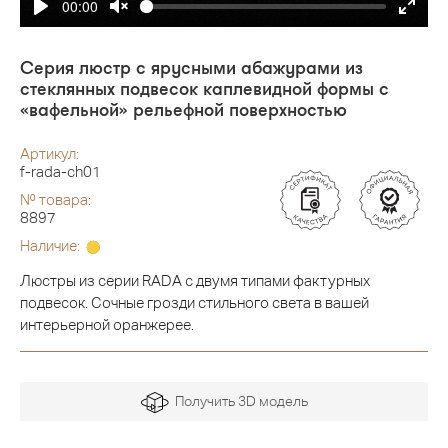
00:00
Серия люстр с ярусными абажурами из
стеклянных подвесок каплевидной формы c
«вафельной» рельефной поверхностью
Артикул:
f-rada-ch01
№ товара:
8897
Наличие:
Люстры из серии RADA с двумя типами фактурных
подвесок. Сочные грозди стильного света в вашей
интерьерной оранжерее.
Получить 3D модель