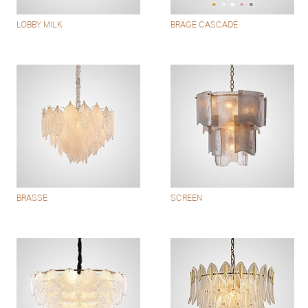
LOBBY MILK
BRAGE CASCADE
BRASSE
SCREEN