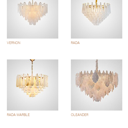
VERNON
RADA
RADA MARBLE
OLEANDER