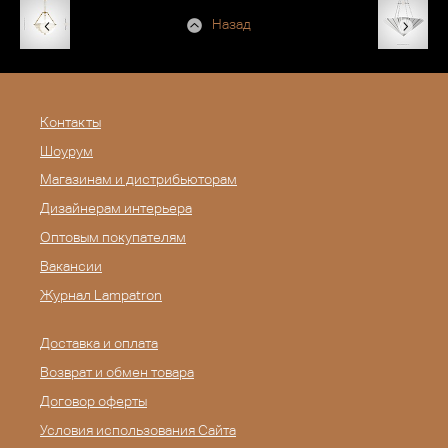
Назад
Контакты
Шоурум
Магазинам и дистрибьюторам
Дизайнерам интерьера
Оптовым покупателям
Вакансии
Журнал Lampatron
Доставка и оплата
Возврат и обмен товара
Договор оферты
Условия использования Сайта