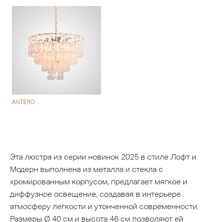
ANTERO
Эта люстра из серии новинок 2025 в стиле Лофт и
Модерн выполнена из металла и стекла с
хромированным корпусом, предлагает мягкое и
диффузное освещение, создавая в интерьере
атмосферу легкости и утонченной современности.
Размеры Ø 40 см и высота 46 см позволяют ей