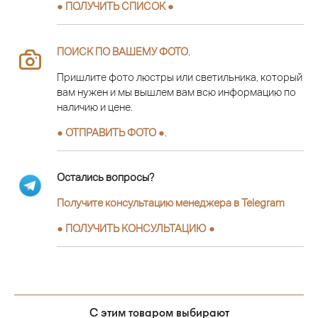
● ПОЛУЧИТЬ СПИСОК ●
ПОИСК ПО ВАШЕМУ ФОТО
.
Пришлите фото люстры или светильника, который
вам нужен и мы вышлем вам всю информацию по
наличию и цене.
● ОТПРАВИТЬ ФОТО ●
.
Остались вопросы?
Получите консультацию менеджера в Telegram
●
ПОЛУЧИТЬ КОНСУЛЬТАЦИЮ
●
С этим товаром выбирают