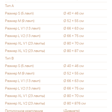
Тип А
Размер S (5 ламп)
Ø 40 × 46 см
Размер M (9 ламп)
Ø 52 × 55 см
Размер L V1 (13 ламп)
Ø 66 × 63 см
Размер L V2 (13 ламп)
Ø 66 × 75 см
Размер XL V1 (23 лампы)
Ø 80 × 70 см
Размер XL V2 (23 лампы)
Ø 80 × 87 см
Тип B
Размер S (5 ламп)
Ø 40 × 46 см
Размер M (9 ламп)
Ø 52 × 55 см
Размер L V1 (13 ламп)
Ø 66 × 63 см
Размер L V2 (13 ламп)
Ø 66 × 75 см
Размер XL V1 (23 лампы)
Ø 80 × 70 см
Размер XL V2 (23 лампы)
Ø 80 × 876 см
Потолочное крепление
(Диаметр)