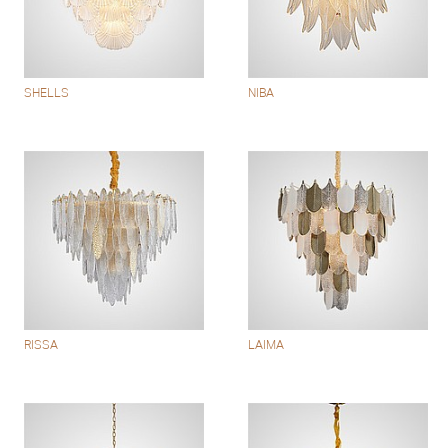
SHELLS
NIBA
RISSA
LAIMA