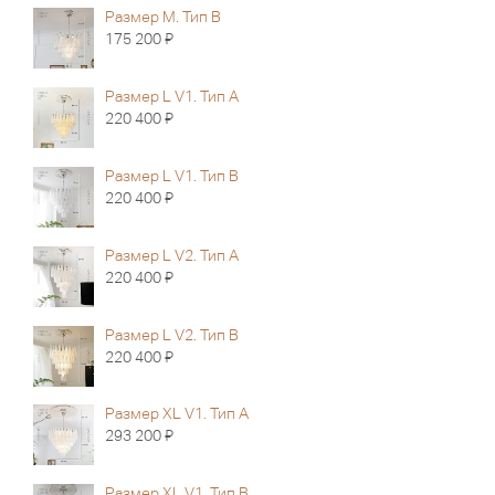
Размер M. Тип B
Я
175 200
Размер L V1. Тип A
Я
220 400
Размер L V1. Тип B
Я
220 400
Размер L V2. Тип A
Я
220 400
Размер L V2. Тип B
Я
220 400
Размер XL V1. Тип A
Я
293 200
Размер XL V1. Тип B