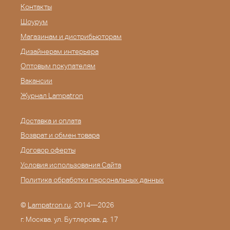
Контакты
Шоурум
Магазинам и дистрибьюторам
Дизайнерам интерьера
Оптовым покупателям
Вакансии
Журнал Lampatron
Доставка и оплата
Возврат и обмен товара
Договор оферты
Условия использования Сайта
Политика обработки персональных данных
©
Lampatron.ru
, 2014—2026
г. Москва. ул. Бутлерова, д. 17