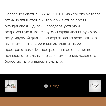
Подвесной светильник ASPECT01 из черного металла
отлично впишется в интерьеры в стиле лофт и
скандинавский дизайн, создавая уютную и
современную атмосферу. Благодаря диаметру 25 см и
регулируемой длине провода он легко сочетается с
высокими потолками и минималистичными
пространствами. Мягкое рассеянное освещение
подчеркнет стильные детали помещения, делая его
более уютным и выразительным.
Назад