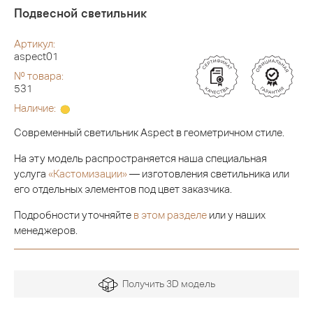
Подвесной светильник
Артикул:
aspect01
№ товара:
531
Наличие:
Современный светильник Aspect в геометричном стиле.
На эту модель распространяется наша специальная
услуга
«Кастомизации»
— изготовления светильника или
его отдельных элементов под цвет заказчика.
Подробности уточняйте
в этом разделе
или у наших
менеджеров.
Получить 3D модель