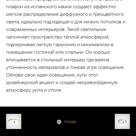
плафон из испанского камня создают эффектно
мягкое распределение диффузного и трехцветного
света, идеально подходящего для низких потолков и
современных интерьеров. Такой светильник
наполняет пространство тёплой атмосферой,
подчеркивая легкую гармонию и минимализм в
помещении гостиной или спальни. Он хорошо
вписывается в стильный интерьер, где важна
утонченность материалов и тонкая игра освещения.
Обнови свои идеи освещения, купи этот
дизайнерский акцент и создай непревзойденную
атмосферу уюта и стиля.
Назад