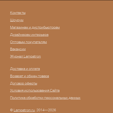
Контакты
Шоурум
Магазинам и дистрибьюторам
Дизайнерам интерьера
Оптовым покупателям
Вакансии
Журнал Lampatron
Доставка и оплата
Возврат и обмен товара
Договор оферты
Условия использования Сайта
Политика обработки персональных данных
©
Lampatron.ru
, 2014—2026