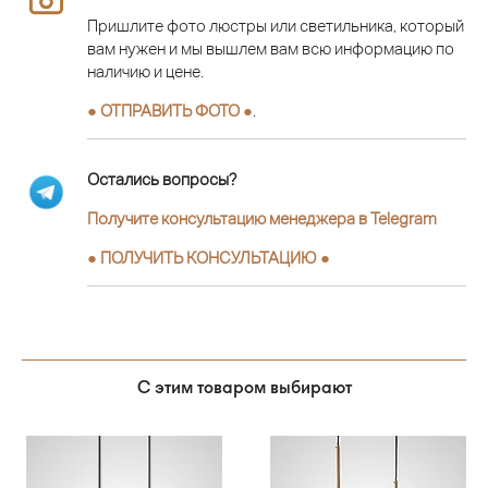
Пришлите фото люстры или светильника, который
вам нужен и мы вышлем вам всю информацию по
наличию и цене.
● ОТПРАВИТЬ ФОТО ●
.
Остались вопросы?
Получите консультацию менеджера в Telegram
●
ПОЛУЧИТЬ КОНСУЛЬТАЦИЮ
●
С этим товаром выбирают