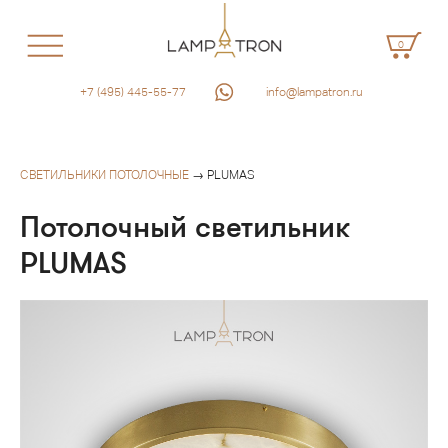
0
+7 (495) 445-55-77
info@lampatron.ru
СВЕТИЛЬНИКИ ПОТОЛОЧНЫЕ
→ PLUMAS
Потолочный светильник
PLUMAS