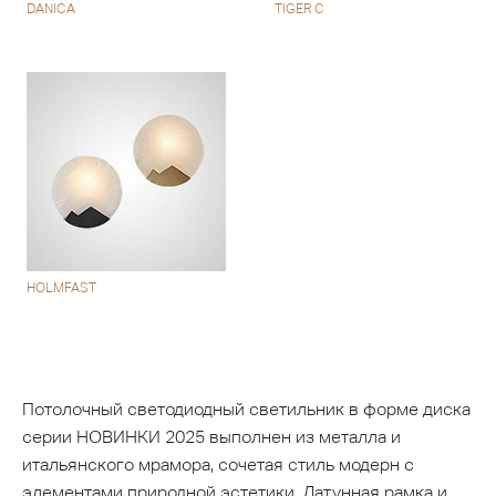
DANICA
TIGER C
HOLMFAST
Потолочный светодиодный светильник в форме диска
серии НОВИНКИ 2025 выполнен из металла и
итальянского мрамора, сочетая стиль модерн с
элементами природной эстетики. Латунная рамка и