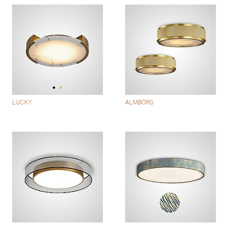
LUCKY
ALMBORG