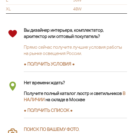
XL
48W
Вы дизайнер интерьера, комплектатор,
архитектор или оптовый покупатель?
Прямо сейчас получите лучшие условия работы
на рынке освещения России.
● ПОЛУЧИТЬ УСЛОВИЯ ●
Нет времени ждать?
Получите полный каталог люстр и светильников
В
НАЛИЧИИ
на складе в Москве
● ПОЛУЧИТЬ СПИСОК ●
ПОИСК ПО ВАШЕМУ ФОТО
.