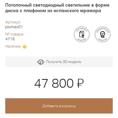
Потолочный светодиодный светильник в форме
диска с плафоном из испанского мрамора
Артикул:
plumas01
№ товара:
4716
Наличие:
Получить 3D модель
Я
47 800