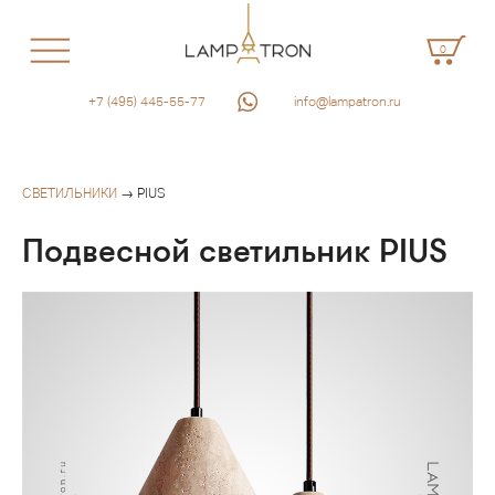
0
+7 (495) 445-55-77
info@lampatron.ru
СВЕТИЛЬНИКИ
→ PIUS
Подвесной светильник PIUS