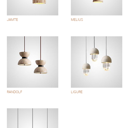
JAMTE
MELIUS
RANDOLF
LIGURE