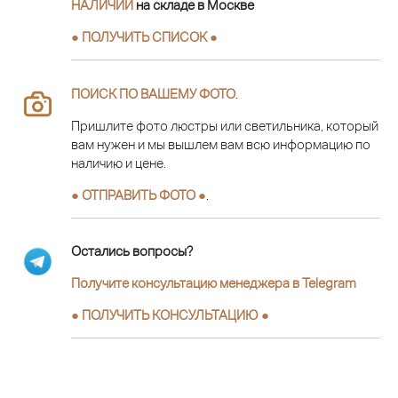
НАЛИЧИИ
на складе в Москве
● ПОЛУЧИТЬ СПИСОК ●
ПОИСК ПО ВАШЕМУ ФОТО
.
Пришлите фото люстры или светильника, который
вам нужен и мы вышлем вам всю информацию по
наличию и цене.
● ОТПРАВИТЬ ФОТО ●
.
Остались вопросы?
Получите консультацию менеджера в Telegram
●
ПОЛУЧИТЬ КОНСУЛЬТАЦИЮ
●