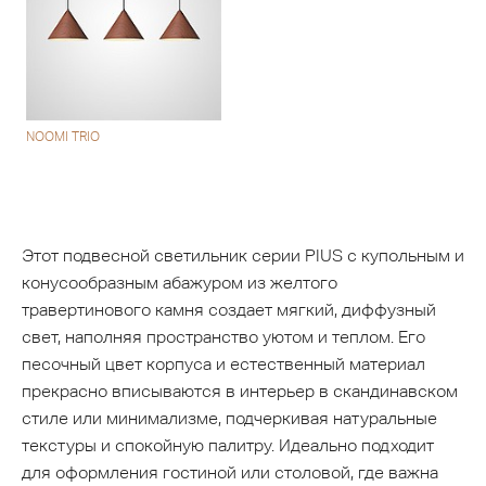
NOOMI TRIO
Этот подвесной светильник серии PIUS с купольным и
конусообразным абажуром из желтого
травертинового камня создает мягкий, диффузный
свет, наполняя пространство уютом и теплом. Его
песочный цвет корпуса и естественный материал
прекрасно вписываются в интерьер в скандинавском
стиле или минимализме, подчеркивая натуральные
текстуры и спокойную палитру. Идеально подходит
для оформления гостиной или столовой, где важна