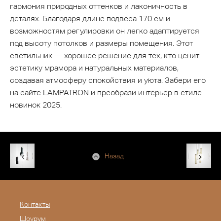
гармония природных оттенков и лаконичность в
деталях. Благодаря длине подвеса 170 см и
возможностям регулировки он легко адаптируется
под высоту потолков и размеры помещения. Этот
светильник — хорошее решение для тех, кто ценит
эстетику мрамора и натуральных материалов,
создавая атмосферу спокойствия и уюта. Забери его
на сайте LAMPATRON и преобрази интерьер в стиле
новинок 2025.
Назад
Контакты
Шоурум