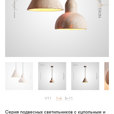
1/11
1–4
5–11
Серия подвесных светильников с купольным и