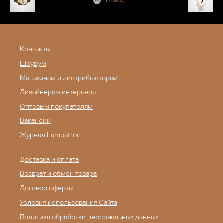
Назад
Контакты
Шоурум
Магазинам и дистрибьюторам
Дизайнерам интерьера
Оптовым покупателям
Вакансии
Журнал Lampatron
Доставка и оплата
Возврат и обмен товара
Договор оферты
Условия использования Сайта
Политика обработки персональных данных