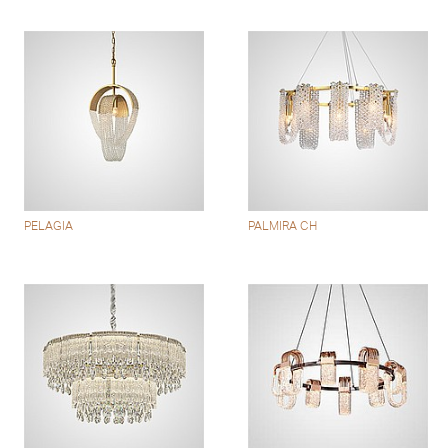
PELAGIA
PALMIRA CH