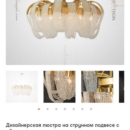
Дизайнерская люстра на струнном подвесе с