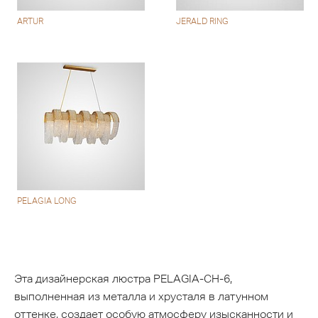
ARTUR
JERALD RING
PELAGIA LONG
Эта дизайнерская люстра PELAGIA-CH-6,
выполненная из металла и хрусталя в латунном
оттенке, создает особую атмосферу изысканности и