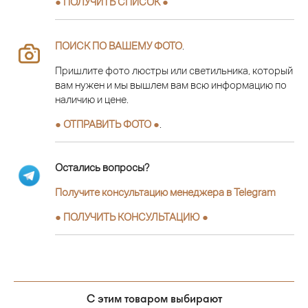
● ПОЛУЧИТЬ СПИСОК ●
ПОИСК ПО ВАШЕМУ ФОТО
.
Пришлите фото люстры или светильника, который
вам нужен и мы вышлем вам всю информацию по
наличию и цене.
● ОТПРАВИТЬ ФОТО ●
.
Остались вопросы?
Получите консультацию менеджера в Telegram
●
ПОЛУЧИТЬ КОНСУЛЬТАЦИЮ
●
С этим товаром выбирают