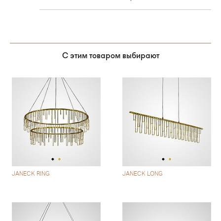
С этим товаром выбирают
JANECK RING
JANECK LONG