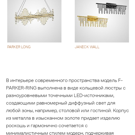
PARKER LONG
JANECK WALL
В интерьере современного пространства модель F-
PARKER-RING выполнена в виде кольцевой люстры с
разноуровневыми точечными LED-источниками,
создающими равномерный диффузный свет для
любой зоны, например, столовой или гостиной. Корпус
из металла в изысканном золоте придает изделию
роскошь и гармонично сочетается с
минималистичным стилем модерн, подчеркивая