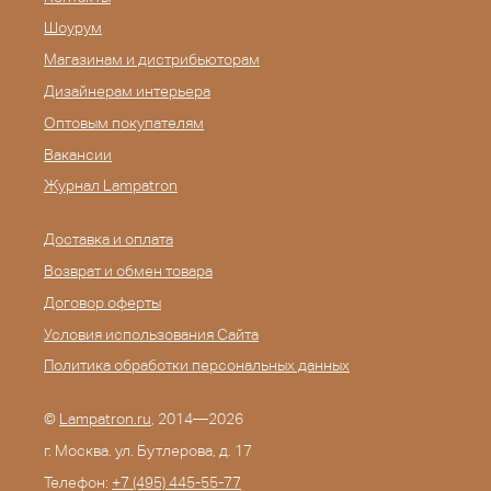
Шоурум
Магазинам и дистрибьюторам
Дизайнерам интерьера
Оптовым покупателям
Вакансии
Журнал Lampatron
Доставка и оплата
Возврат и обмен товара
Договор оферты
Условия использования Сайта
Политика обработки персональных данных
©
Lampatron.ru
, 2014—2026
г. Москва. ул. Бутлерова, д. 17
Телефон:
+7 (495) 445-55-77