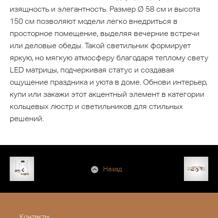
изящность и элегантность. Размер Ø 58 см и высота
150 см позволяют модели легко внедриться в
просторное помещение, выделяя вечерние встречи
или деловые обеды. Такой светильник формирует
яркую, но мягкую атмосферу благодаря теплому свету
LED матрицы, подчеркивая статус и создавая
ощущение праздника и уюта в доме. Обнови интерьер,
купи или закажи этот акцентный элемент в категории
кольцевых люстр и светильников для стильных
решений.
Назад
Контакты