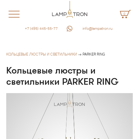
0
+7 (495) 445-55-77
info@lampatron.ru
КОЛЬЦЕВЫЕ ЛЮСТРЫ И СВЕТИЛЬНИКИ
→ PARKER RING
Кольцевые люстры и
светильники PARKER RING