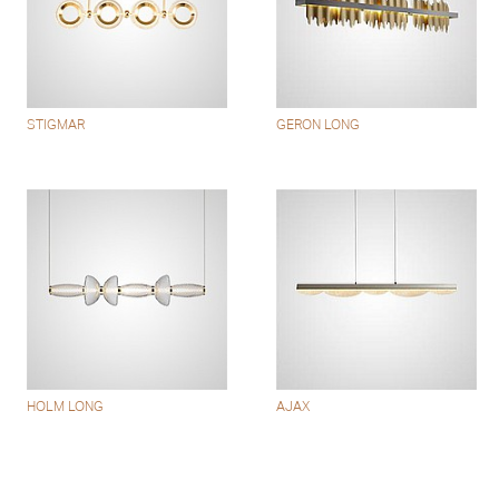
STIGMAR
GERON LONG
HOLM LONG
AJAX