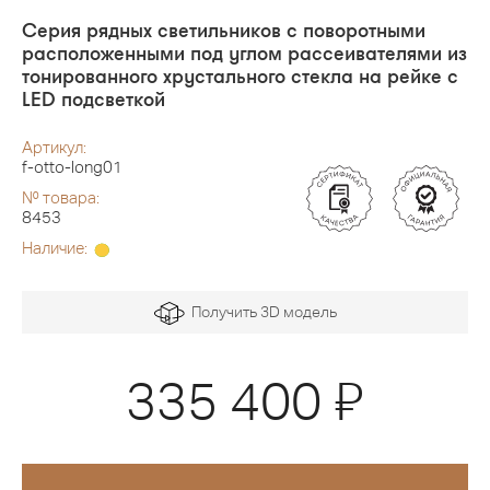
Серия рядных светильников с поворотными
расположенными под углом рассеивателями из
тонированного хрустального стекла на рейке с
LED подсветкой
Артикул:
f-otto-long01
№ товара:
8453
Наличие:
Получить 3D модель
Я
335 400