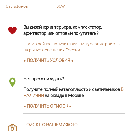
6 плафонов
66W
Вы дизайнер интерьера, комплектатор,
архитектор или оптовый покупатель?
Прямо сейчас получите лучшие условия работы
на рынке освещения России.
● ПОЛУЧИТЬ УСЛОВИЯ ●
Нет времени ждать?
Получите полный каталог люстр и светильников
В
НАЛИЧИИ
на складе в Москве
● ПОЛУЧИТЬ СПИСОК ●
ПОИСК ПО ВАШЕМУ ФОТО
.