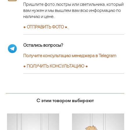
Пришлите фото люстры или светильника, который
вам нужен и мы вышлем вам всю информацию по
наличию и цене.
● ОТПРАВИТЬ ФОТО ●
.
Остались вопросы?
Получите консультацию менеджера в Telegram
●
ПОЛУЧИТЬ КОНСУЛЬТАЦИЮ
●
С этим товаром выбирают