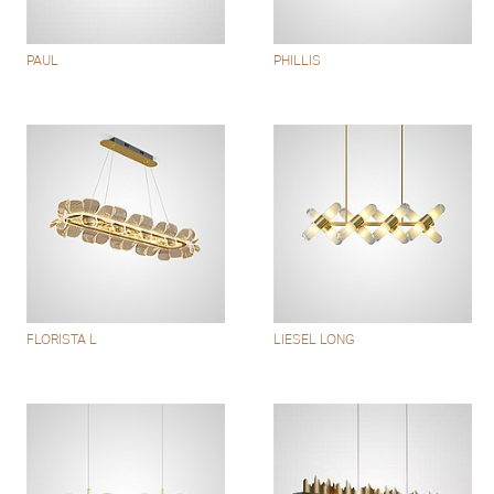
PAUL
PHILLIS
FLORISTA L
LIESEL LONG