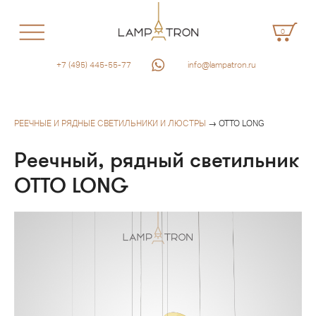
0
+7 (495) 445-55-77
info@lampatron.ru
РЕЕЧНЫЕ И РЯДНЫЕ СВЕТИЛЬНИКИ И ЛЮСТРЫ
→ OTTO LONG
Реечный, рядный светильник
OTTO LONG