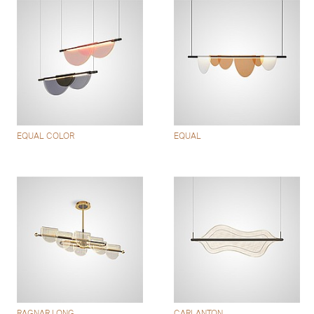
EQUAL COLOR
EQUAL
RAGNAR LONG
CARLANTON