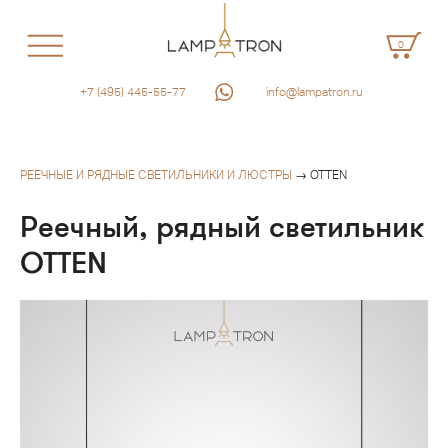
0
+7 (495) 445-55-77
info@lampatron.ru
РЕЕЧНЫЕ И РЯДНЫЕ СВЕТИЛЬНИКИ И ЛЮСТРЫ
→ OTTEN
Реечный, рядный светильник
OTTEN