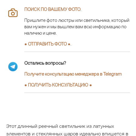
ПОИСК ПО ВАШЕМУ ФОТО
.
Пришлите фото люстры или светильника, который
вам нужен и мы вышлем вам всю информацию по
наличию и цене.
● ОТПРАВИТЬ ФОТО ●
.
Остались вопросы?
Получите консультацию менеджера в Telegram
●
ПОЛУЧИТЬ КОНСУЛЬТАЦИЮ
●
Этот длинный реечный светильник из латунных
элементов и стеклянных шаров идеально впишется в