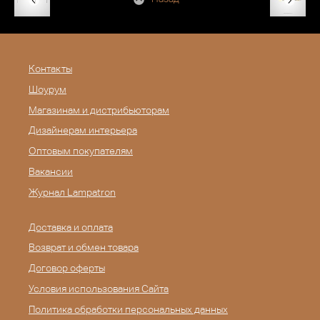
Контакты
Шоурум
Магазинам и дистрибьюторам
Дизайнерам интерьера
Оптовым покупателям
Вакансии
Журнал Lampatron
Доставка и оплата
Возврат и обмен товара
Договор оферты
Условия использования Сайта
Политика обработки персональных данных