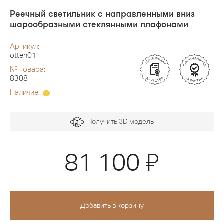
Реечный светильник с направленными вниз
шарообразными стеклянными плафонами
Артикул:
otten01
№ товара:
8308
Наличие:
Получить 3D модель
Я
81 100