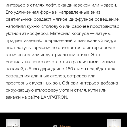
интерьер в стилях лофт, скандинавском или модерн.
Его удлиненная форма и направленные вниз
светильники создают мягкое, диффузное освещение,
наполняя кухню, столовую или рабочее пространство
уютной атмосферой. Материал корпуса — латунь,
придает изделию современный и изысканный вид, а
цвет латунь гармонично сочетается с интерьером в
этническом или индустриальном стиле. Этот
светильник легко сочетается с различными типами
цоколей, а благодаря длине 150 см он подойдет для
освещения длинных столов, островов или
просторных кухонных зон. Обнови интерьер, добавив
окружающую атмосферу уюта и стиля, купи или
закажи на сайте LAMPATRON.
Назад