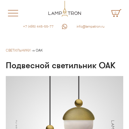
0
+7 (495) 445-55-77
info@lampatron.ru
СВЕТИЛЬНИКИ
→ OAK
Подвесной светильник OAK