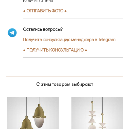
наличию и цене.
● ОТПРАВИТЬ ФОТО ●
.
Остались вопросы?
Получите консультацию менеджера в Telegram
●
ПОЛУЧИТЬ КОНСУЛЬТАЦИЮ
●
С этим товаром выбирают