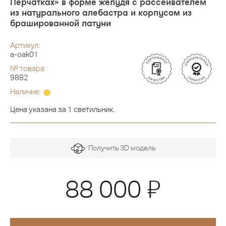
Перчатках» в форме желудя с рассеивателем
из натурального алебастра и корпусом из
брашированной латуни
Артикул:
a-oak01
№ товара:
9882
Наличие:
Цена указана за 1 светильник.
Получить 3D модель
Я
88 000