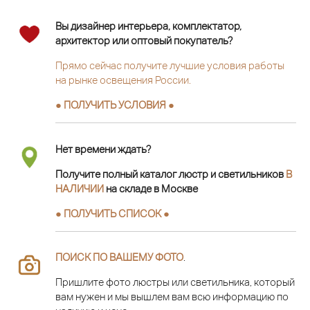
Вы дизайнер интерьера, комплектатор,
архитектор или оптовый покупатель?
Прямо сейчас получите лучшие условия работы
на рынке освещения России.
● ПОЛУЧИТЬ УСЛОВИЯ ●
Нет времени ждать?
Получите полный каталог люстр и светильников
В
НАЛИЧИИ
на складе в Москве
● ПОЛУЧИТЬ СПИСОК ●
ПОИСК ПО ВАШЕМУ ФОТО
.
Пришлите фото люстры или светильника, который
вам нужен и мы вышлем вам всю информацию по