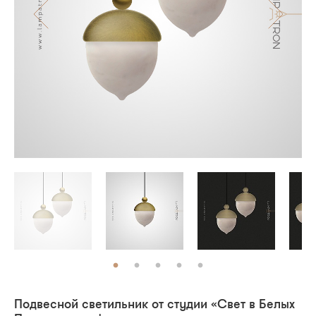
Подвесной светильник от студии «Свет в Белых