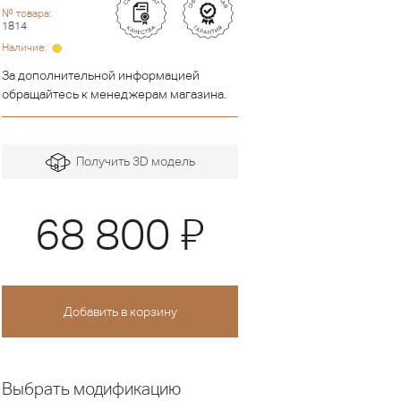
№ товара:
1814
Наличие:
За дополнительной информацией
обращайтесь к менеджерам магазина.
Получить 3D модель
Я
68 800
Выбрать модификацию