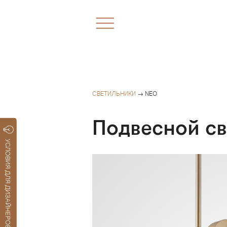
СВЕТИЛЬНИКИ
→ NEO
Подвесной с
УСЛОВИЯ ДЛЯ ДИЗАЙНЕРОВ