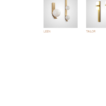
LEEN
TAILOR