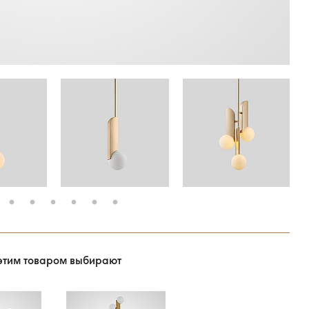
этим товаром выбирают