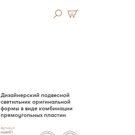
0
Дизайнерский подвесной
светильник оригинальной
формы в виде комбинации
прямоугольных пластин
Артикул:
molin01