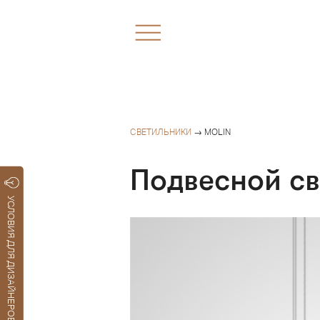
СВЕТИЛЬНИКИ
→ MOLIN
Подвесной с
УСЛОВИЯ ДЛЯ ДИЗАЙНЕРОВ