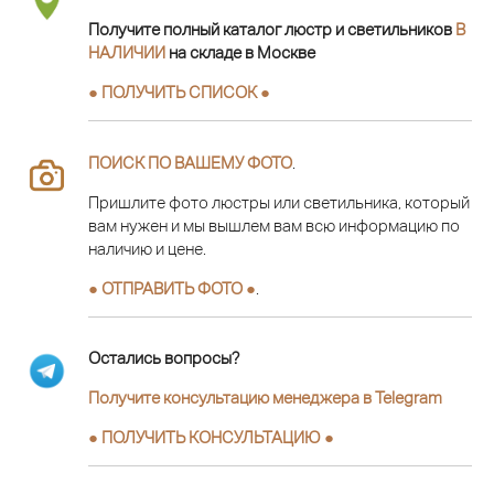
Получите полный каталог люстр и светильников
В
НАЛИЧИИ
на складе в Москве
● ПОЛУЧИТЬ СПИСОК ●
ПОИСК ПО ВАШЕМУ ФОТО
.
Пришлите фото люстры или светильника, который
вам нужен и мы вышлем вам всю информацию по
наличию и цене.
● ОТПРАВИТЬ ФОТО ●
.
Остались вопросы?
Получите консультацию менеджера в Telegram
●
ПОЛУЧИТЬ КОНСУЛЬТАЦИЮ
●