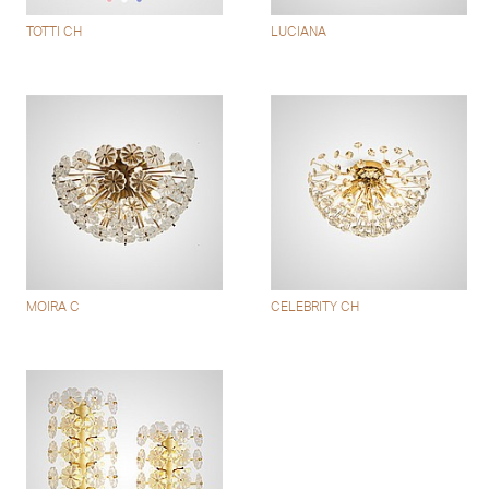
TOTTI CH
LUCIANA
MOIRA C
CELEBRITY CH