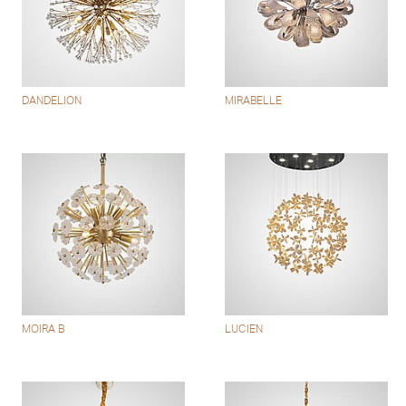
DANDELION
MIRABELLE
MOIRA B
LUCIEN