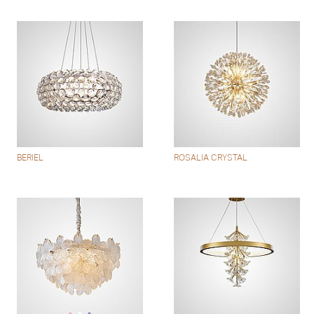
BERIEL
ROSALIA CRYSTAL