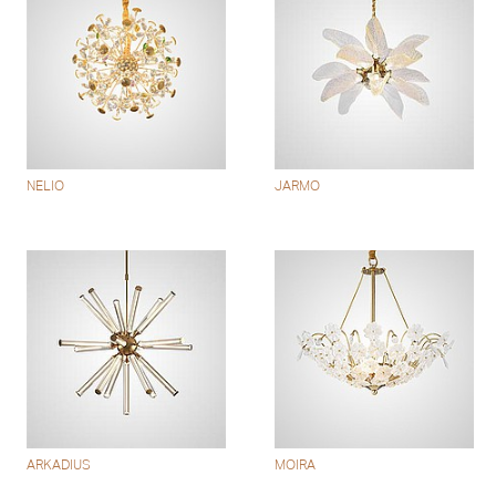
NELIO
JARMO
ARKADIUS
MOIRA