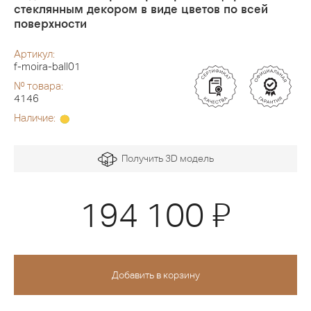
стеклянным декором в виде цветов по всей
поверхности
Артикул:
f-moira-ball01
№ товара:
4146
Наличие:
Получить 3D модель
Я
194 100