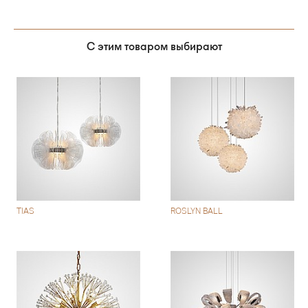
С этим товаром выбирают
TIAS
ROSLYN BALL