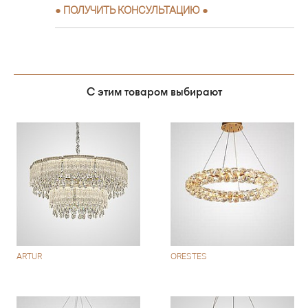
●
ПОЛУЧИТЬ КОНСУЛЬТАЦИЮ
●
С этим товаром выбирают
ARTUR
ORESTES