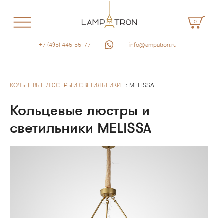
0
+7 (495) 445-55-77
info@lampatron.ru
КОЛЬЦЕВЫЕ ЛЮСТРЫ И СВЕТИЛЬНИКИ
→ MELISSA
Кольцевые люстры и
светильники MELISSA