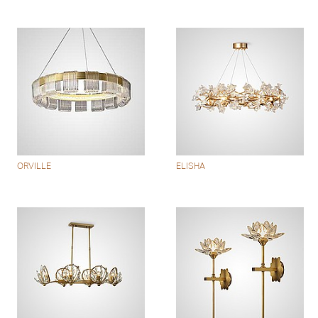
ORVILLE
ELISHA