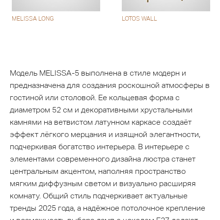
MELISSA LONG
LOTOS WALL
Модель MELISSA-5 выполнена в стиле модерн и
предназначена для создания роскошной атмосферы в
гостиной или столовой. Ее кольцевая форма с
диаметром 52 см и декоративными хрустальными
камнями на ветвистом латунном каркасе создаёт
эффект лёгкого мерцания и изящной элегантности,
подчеркивая богатство интерьера. В интерьере с
элементами современного дизайна люстра станет
центральным акцентом, наполняя пространство
мягким диффузным светом и визуально расширяя
комнату. Общий стиль подчеркивает актуальные
тренды 2025 года, а надёжное потолочное крепление