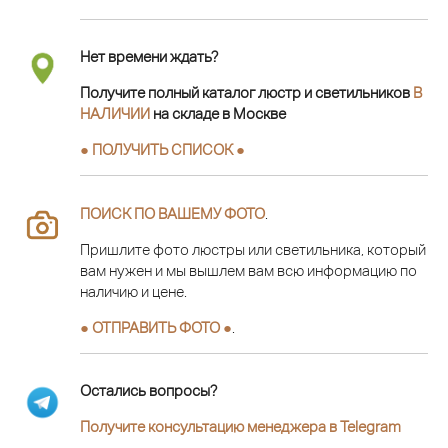
Нет времени ждать?
Получите полный каталог люстр и светильников
В
НАЛИЧИИ
на складе в Москве
● ПОЛУЧИТЬ СПИСОК ●
ПОИСК ПО ВАШЕМУ ФОТО
.
Пришлите фото люстры или светильника, который
вам нужен и мы вышлем вам всю информацию по
наличию и цене.
● ОТПРАВИТЬ ФОТО ●
.
Остались вопросы?
Получите консультацию менеджера в Telegram