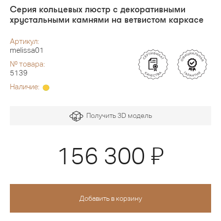
Серия кольцевых люстр с декоративными
хрустальными камнями на ветвистом каркасе
Артикул:
melissa01
№ товара:
5139
Наличие:
Получить 3D модель
Я
156 300