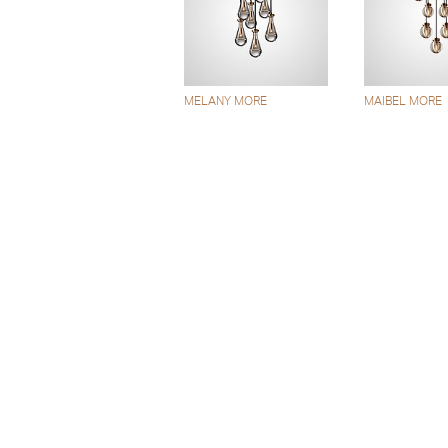
MELANY MORE
MAIBEL MORE