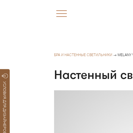
БРА И НАСТЕННЫЕ СВЕТИЛЬНИКИ
→ MELANY 
Настенный с
УСЛОВИЯ ДЛЯ ДИЗАЙНЕРОВ