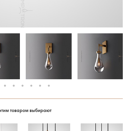
этим товаром выбирают