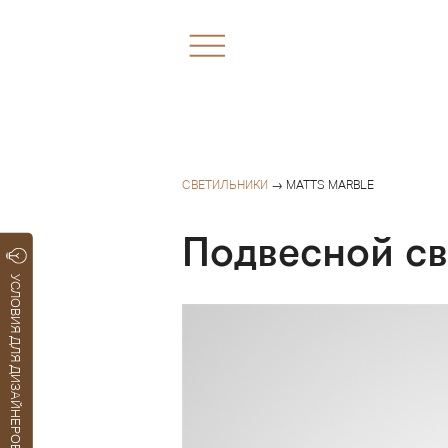
СВЕТИЛЬНИКИ
→ MATTS MARBLE
Подвесной с
УСЛОВИЯ ДЛЯ ДИЗАЙНЕРОВ