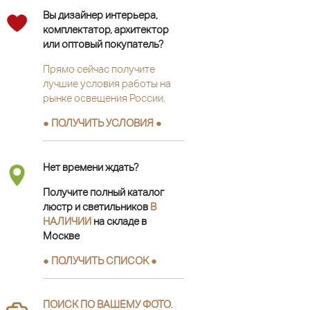
Вы дизайнер интерьера,
комплектатор, архитектор
или оптовый покупатель?
Прямо сейчас получите
лучшие условия работы на
рынке освещения России.
● ПОЛУЧИТЬ УСЛОВИЯ ●
Нет времени ждать?
Получите полный каталог
люстр и светильников
В
НАЛИЧИИ
на складе в
Москве
● ПОЛУЧИТЬ СПИСОК ●
ПОИСК ПО ВАШЕМУ ФОТО
.