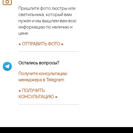
Пришлите фото люстры или
светильника, который вам
нужен и мы вышлем вам всю
информацию по наличию и
цене.
● ОТПРАВИТЬ ФОТО ●
.
Остались вопросы?
Получите консультацию
менеджера в Telegram
●
ПОЛУЧИТЬ
КОНСУЛЬТАЦИЮ
●