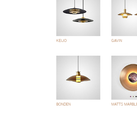
KEIJO
GAVIN
BONDEN
MATTS MARBL