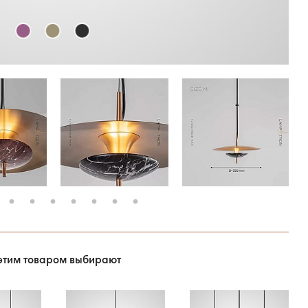
этим товаром выбирают