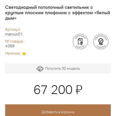
Светодиодный потолочный светильник с
круглым плоским плафоном с эффектом «белый
дым»
Артикул:
marcus01
№ товара:
4368
Наличие:
Получить 3D модель
Я
67 200