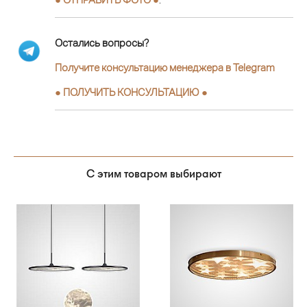
Остались вопросы?
Получите консультацию менеджера в Telegram
●
ПОЛУЧИТЬ КОНСУЛЬТАЦИЮ
●
С этим товаром выбирают