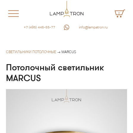
0
+7 (495) 445-55-77
info@lampatron.ru
СВЕТИЛЬНИКИ ПОТОЛОЧНЫЕ
→ MARCUS
Потолочный светильник
MARCUS