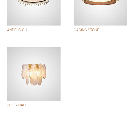
ANDRUS CH
CASING STONE
JULIS WALL