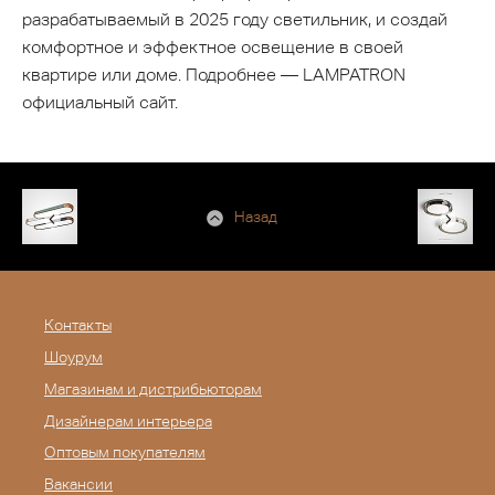
разрабатываемый в 2025 году светильник, и создай
комфортное и эффектное освещение в своей
квартире или доме. Подробнее — LAMPATRON
официальный сайт.
Назад
Контакты
Шоурум
Магазинам и дистрибьюторам
Дизайнерам интерьера
Оптовым покупателям
Вакансии