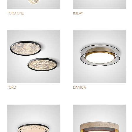
TORD ONE
IMLAY
TORD
DANICA