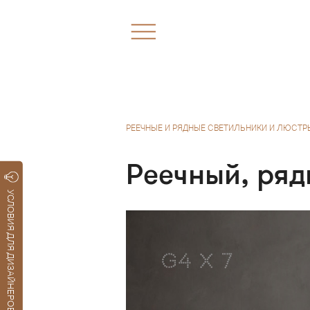
РЕЕЧНЫЕ И РЯДНЫЕ СВЕТИЛЬНИКИ И ЛЮСТР
Реечный, ряд
УСЛОВИЯ ДЛЯ ДИЗАЙНЕРОВ