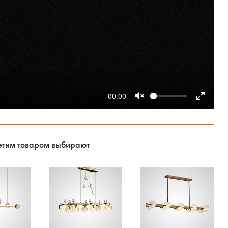
00:00
этим товаром выбирают