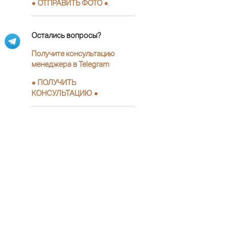
● ОТПРАВИТЬ ФОТО ●
.
Остались вопросы?
Получите консультацию
менеджера в Telegram
●
ПОЛУЧИТЬ
КОНСУЛЬТАЦИЮ
●