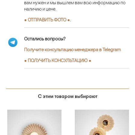
вам нужен и мы вышлем вам всю информацию по
наличию и цене.
● ОТПРАВИТЬ ФОТО ●
.
Остались вопросы?
Получите консультацию менеджера в Telegram
●
ПОЛУЧИТЬ КОНСУЛЬТАЦИЮ
●
С этим товаром выбирают