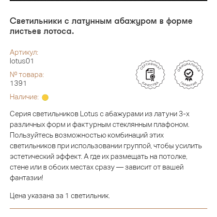
Светильники с латунным абажуром в форме
листьев лотоса.
Артикул:
lotus01
№ товара:
1391
Наличие:
Серия светильников Lotus с абажурами из латуни 3-х
различных форм и фактурным стеклянным плафоном.
Пользуйтесь возможностью комбинаций этих
светильников при использовании группой, чтобы усилить
эстетический эффект. А где их размещать на потолке,
стене или в обоих местах сразу — зависит от вашей
фантазии!
Цена указана за 1 светильник.