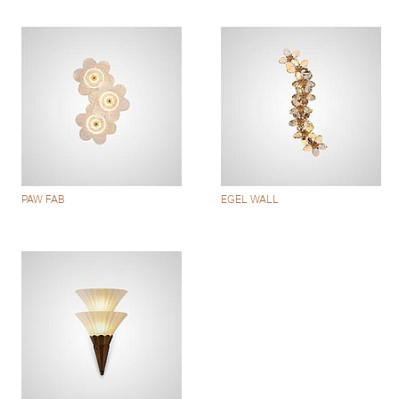
PAW FAB
EGEL WALL