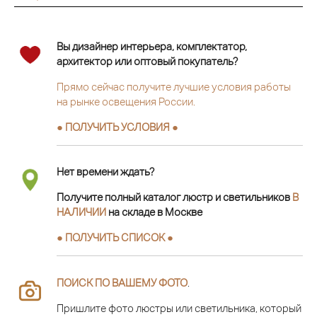
Вы дизайнер интерьера, комплектатор,
архитектор или оптовый покупатель?
Прямо сейчас получите лучшие условия работы
на рынке освещения России.
● ПОЛУЧИТЬ УСЛОВИЯ ●
Нет времени ждать?
Получите полный каталог люстр и светильников
В
НАЛИЧИИ
на складе в Москве
● ПОЛУЧИТЬ СПИСОК ●
ПОИСК ПО ВАШЕМУ ФОТО
.
Пришлите фото люстры или светильника, который