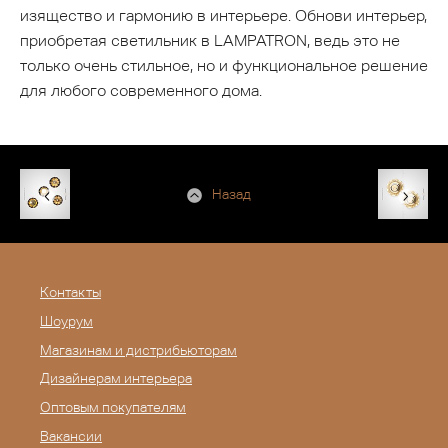
изящество и гармонию в интерьере. Обнови интерьер,
приобретая светильник в LAMPATRON, ведь это не
только очень стильное, но и функциональное решение
для любого современного дома.
Назад
Контакты
Шоурум
Магазинам и дистрибьюторам
Дизайнерам интерьера
Оптовым покупателям
Вакансии