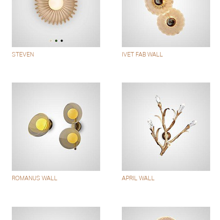
STEVEN
IVET FAB WALL
ROMANUS WALL
APRIL WALL