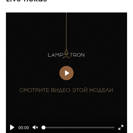
00:00