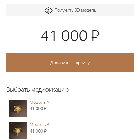
Получить 3D модель
Я
41 000
Выбрать модификацию
Модель А.
Я
41 000
Модель В.
Я
41 000