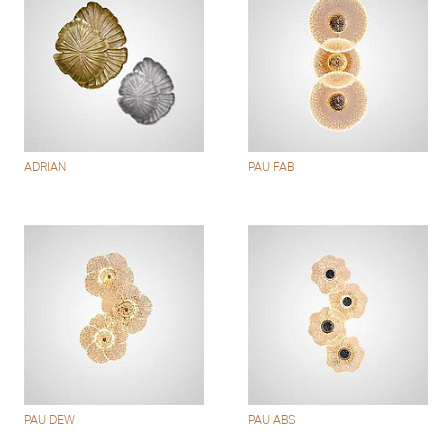
ADRIAN
PAU FAB
PAU DEW
PAU ABS