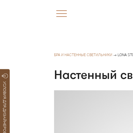
БРА И НАСТЕННЫЕ СВЕТИЛЬНИКИ
→ LONA ST
Настенный с
УСЛОВИЯ ДЛЯ ДИЗАЙНЕРОВ