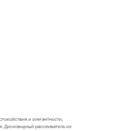
покойствия и элегантности,
я. Дисковидный рассеиватель из