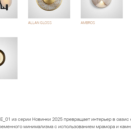
ALLAN GLOSS
AMBROS
01 из серии Новинки 2025 превращает интерьер в оазис с
ременного минимализма с использованием мрамора и камн