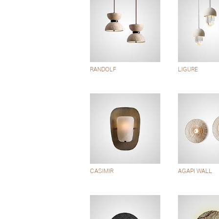
RANDOLF
LIGURE
CASIMIR
AGAPI WALL