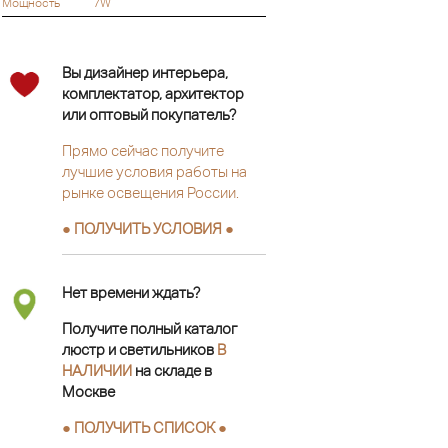
Мощность
7W
Вы дизайнер интерьера,
комплектатор, архитектор
или оптовый покупатель?
Прямо сейчас получите
лучшие условия работы на
рынке освещения России.
● ПОЛУЧИТЬ УСЛОВИЯ ●
Нет времени ждать?
Получите полный каталог
люстр и светильников
В
НАЛИЧИИ
на складе в
Москве
● ПОЛУЧИТЬ СПИСОК ●