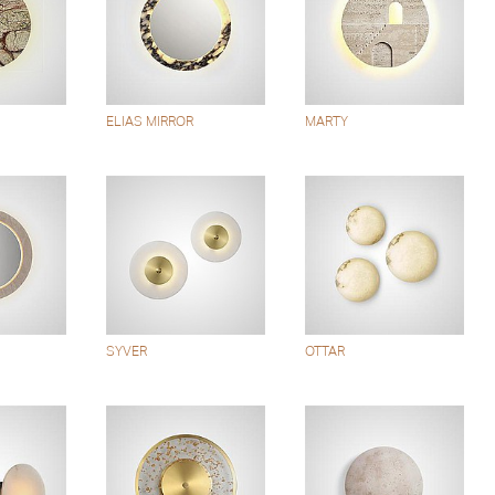
ELIAS MIRROR
MARTY
SYVER
OTTAR