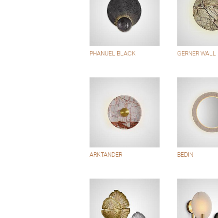
PHANUEL BLACK
GERNER WALL
ARKTANDER
BEDIN