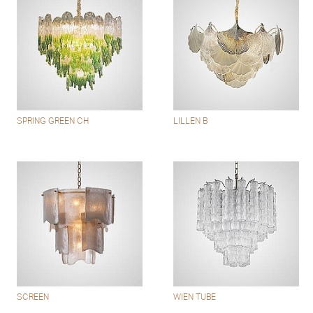
SPRING GREEN CH
LILLEN B
SCREEN
WIEN TUBE