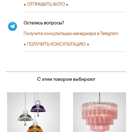
● ОТПРАВИТЬ ФОТО ●
.
Остались вопросы?
Получите консультацию менеджера в Telegram
●
ПОЛУЧИТЬ КОНСУЛЬТАЦИЮ
●
С этим товаром выбирают