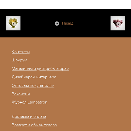
Назад
Контакты
Шоурум
Магазинам и дистрибьюторам
Дизайнерам интерьера
Оптовым покупателям
Вакансии
Журнал Lampatron
Доставка и оплата
Возврат и обмен товара