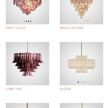
FROST COLOR
BRAGE CASCADE
LOBBY VINE
ALGENA