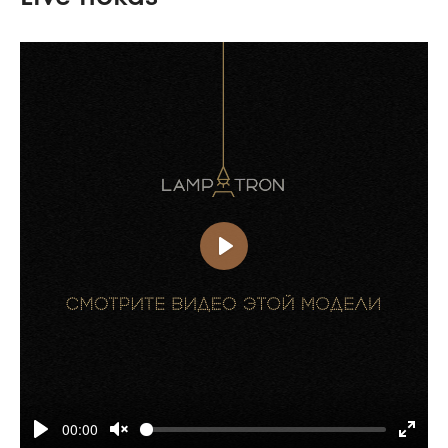
00:00