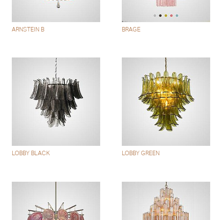
ARNSTEIN B
BRAGE
LOBBY BLACK
LOBBY GREEN