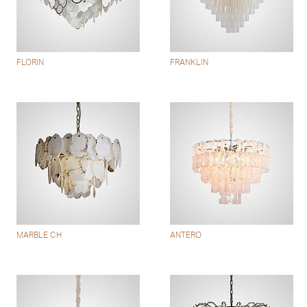
FLORIN
FRANKLIN
MARBLE CH
ANTERO