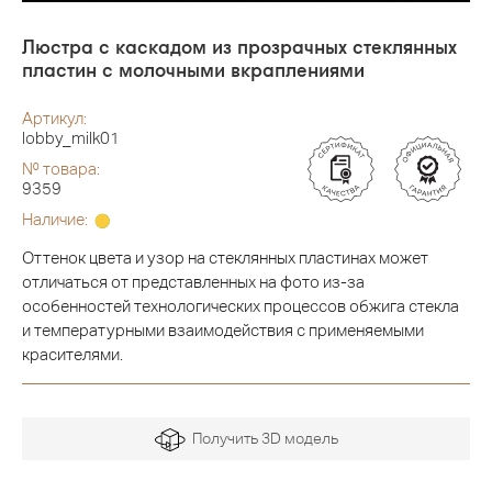
Люстра с каскадом из прозрачных стеклянных
пластин с молочными вкраплениями
Артикул:
lobby_milk01
№ товара:
9359
Наличие:
Оттенок цвета и узор на стеклянных пластинах может
отличаться от представленных на фото из-за
особенностей технологических процессов обжига стекла
и температурными взаимодействия с применяемыми
красителями.
Получить 3D модель