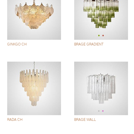
GINKGO CH
BRAGE GRADIENT
RADA CH
BRAGE WALL