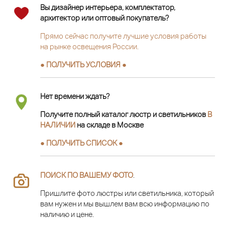
Вы дизайнер интерьера, комплектатор,
архитектор или оптовый покупатель?
Прямо сейчас получите лучшие условия работы
на рынке освещения России.
● ПОЛУЧИТЬ УСЛОВИЯ ●
Нет времени ждать?
Получите полный каталог люстр и светильников
В
НАЛИЧИИ
на складе в Москве
● ПОЛУЧИТЬ СПИСОК ●
ПОИСК ПО ВАШЕМУ ФОТО
.
Пришлите фото люстры или светильника, который
вам нужен и мы вышлем вам всю информацию по
наличию и цене.