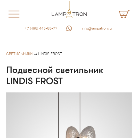
0
+7 (495) 445-55-77
info@lampatron.ru
СВЕТИЛЬНИКИ
→ LINDIS FROST
Подвесной светильник
LINDIS FROST