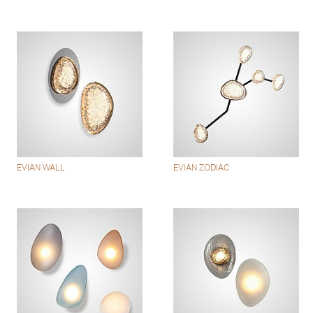
EVIAN WALL
EVIAN ZODIAC