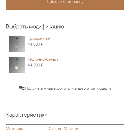
Выбрать модификацию
Прозрачный
Я
44 300
Молочно-белый
Я
44 300
▀◘ Получить живые фото или видео этой модели
Характеристики
Материал
Стекло, Металл