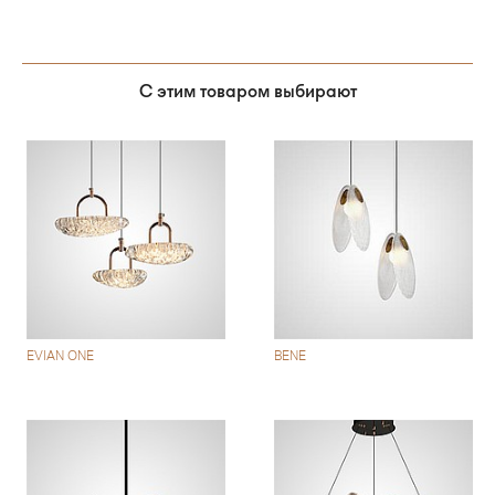
С этим товаром выбирают
EVIAN ONE
BENE