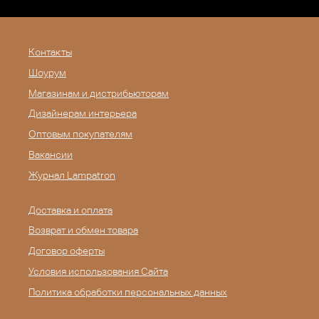
Контакты
Шоурум
Магазинам и дистрибьюторам
Дизайнерам интерьера
Оптовым покупателям
Вакансии
Журнал Lampatron
Доставка и оплата
Возврат и обмен товара
Договор оферты
Условия использования Сайта
Политика обработки персональных данных