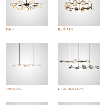
EVIAN
EVIAN RING
EVIAN LONG
LINDIS FROST LONG