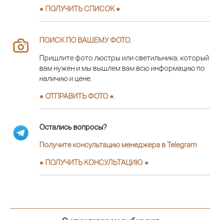
● ПОЛУЧИТЬ СПИСОК ●
ПОИСК ПО ВАШЕМУ ФОТО
.
Пришлите фото люстры или светильника, который
вам нужен и мы вышлем вам всю информацию по
наличию и цене.
● ОТПРАВИТЬ ФОТО ●
.
Остались вопросы?
Получите консультацию менеджера в Telegram
●
ПОЛУЧИТЬ КОНСУЛЬТАЦИЮ
●