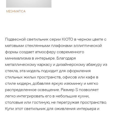
MESHMATICA
Подвесной светильник серии KIOTO в черном цвете с
матовыми стеклянными плафонами эллиптической
формы создает атмосферу современного
минимализма в интерьере. Благодаря
металлическому каркасу и дизайнерскому абажуру из
стекла, эта модель подходит для оформления
стильных жилых пространств, офисов или кафе в
стиле модерн, добавляя яркую изюминку и мягко
распределенное освещение. Размер S позволяет
легко интегрировать его в небольшие кухни,
столовые или гостиную, не перегружая пространство.
Купи этот светильник для оживления интерьера и