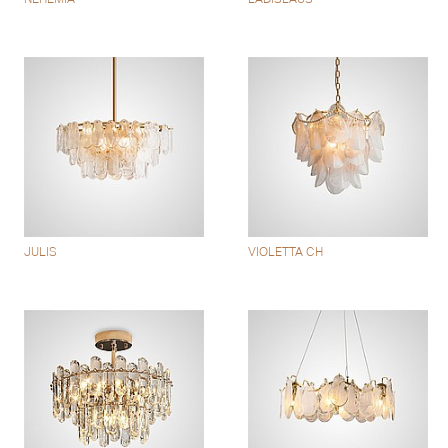
JULIS
VIOLETTA CH