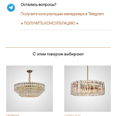
Остались вопросы?
Получите консультацию менеджера в Telegram
●
ПОЛУЧИТЬ КОНСУЛЬТАЦИЮ
●
С этим товаром выбирают
NEHEMIA
LADISLAUS