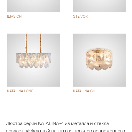
ILIAS CH
STEIVOR
KATALINA LONG
KATALINA CH
Люстра серии KATALINA-4 из металла и стекла
создает эффектный центр в интерьере современного