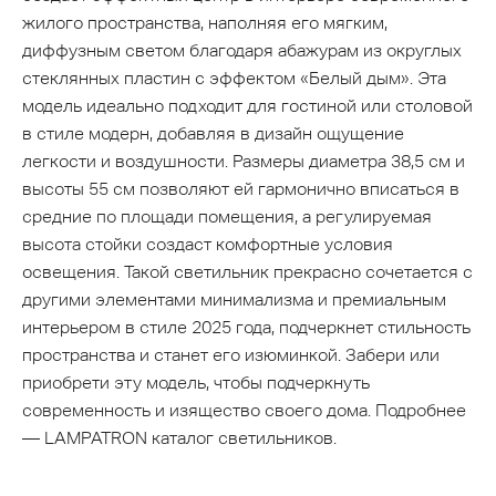
жилого пространства, наполняя его мягким,
диффузным светом благодаря абажурам из округлых
стеклянных пластин с эффектом «Белый дым». Эта
модель идеально подходит для гостиной или столовой
в стиле модерн, добавляя в дизайн ощущение
легкости и воздушности. Размеры диаметра 38,5 см и
высоты 55 см позволяют ей гармонично вписаться в
средние по площади помещения, а регулируемая
высота стойки создаст комфортные условия
освещения. Такой светильник прекрасно сочетается с
другими элементами минимализма и премиальным
интерьером в стиле 2025 года, подчеркнет стильность
пространства и станет его изюминкой. Забери или
приобрети эту модель, чтобы подчеркнуть
современность и изящество своего дома. Подробнее
— LAMPATRON каталог светильников.