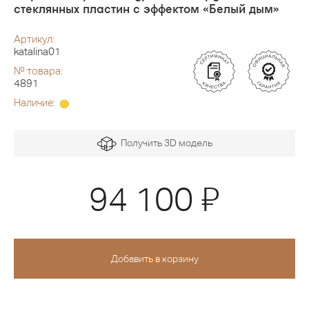
стеклянных пластин с эффектом «Белый дым»
Артикул:
katalina01
№ товара:
4891
Наличие:
Получить 3D модель
Я
94 100