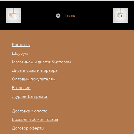
Назад
Контакты
Шоурум
Магазинам и дистрибьюторам
Дизайнерам интерьера
Оптовым покупателям
Вакансии
Журнал Lampatron
Доставка и оплата
Возврат и обмен товара
Договор оферты