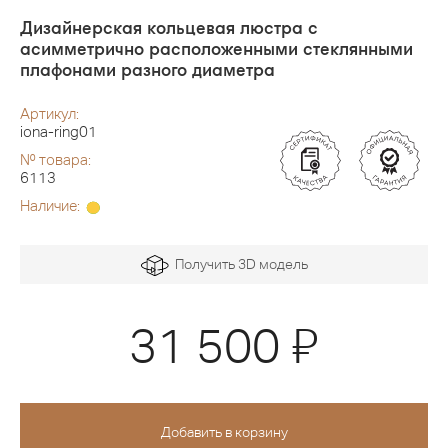
Дизайнерская кольцевая люстра с
асимметрично расположенными стеклянными
плафонами разного диаметра
Артикул:
iona-ring01
№ товара:
6113
Наличие:
Получить 3D модель
Я
31 500