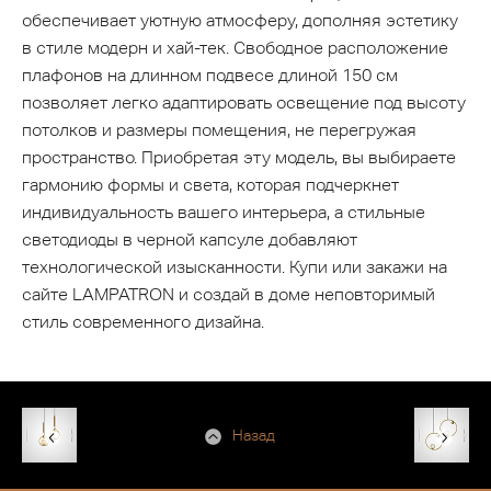
обеспечивает уютную атмосферу, дополняя эстетику
в стиле модерн и хай-тек. Свободное расположение
плафонов на длинном подвесе длиной 150 см
позволяет легко адаптировать освещение под высоту
потолков и размеры помещения, не перегружая
пространство. Приобретая эту модель, вы выбираете
гармонию формы и света, которая подчеркнет
индивидуальность вашего интерьера, а стильные
светодиоды в черной капсуле добавляют
технологической изысканности. Купи или закажи на
сайте LAMPATRON и создай в доме неповторимый
стиль современного дизайна.
Назад