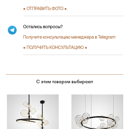
● ОТПРАВИТЬ ФОТО ●
.
Остались вопросы?
Получите консультацию менеджера в Telegram
●
ПОЛУЧИТЬ КОНСУЛЬТАЦИЮ
●
С этим товаром выбирают