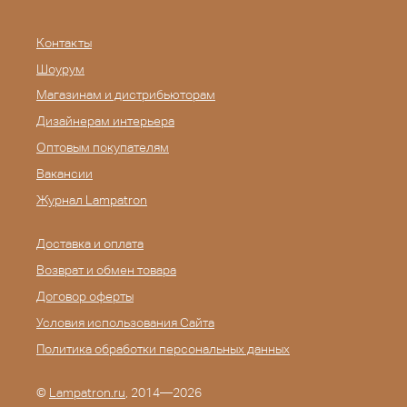
Контакты
Шоурум
Магазинам и дистрибьюторам
Дизайнерам интерьера
Оптовым покупателям
Вакансии
Журнал Lampatron
Доставка и оплата
Возврат и обмен товара
Договор оферты
Условия использования Сайта
Политика обработки персональных данных
©
Lampatron.ru
, 2014—2026