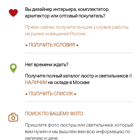
Вы дизайнер интерьера, комплектатор,
архитектор или оптовый покупатель?
Прямо сейчас получите лучшие условия работы
на рынке освещения России.
● ПОЛУЧИТЬ УСЛОВИЯ ●
Нет времени ждать?
Получите полный каталог люстр и светильников
В
НАЛИЧИИ
на складе в Москве
● ПОЛУЧИТЬ СПИСОК ●
ПОИСК ПО ВАШЕМУ ФОТО
.
Пришлите фото люстры или светильника, который
вам нужен и мы вышлем вам всю информацию по
наличию и цене.