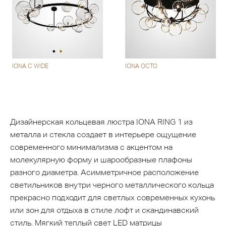
IONA C WIDE
IONA OCTO
Дизайнерская кольцевая люстра IONA RING 1 из
металла и стекла создает в интерьере ощущение
современного минимализма с акцентом на
молекулярную форму и шарообразные плафоны
разного диаметра. Асимметричное расположение
светильников внутри черного металлического кольца
прекрасно подходит для светлых современных кухонь
или зон для отдыха в стиле лофт и скандинавский
стиль. Мягкий теплый свет LED матрицы