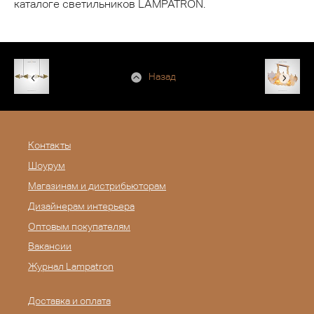
каталоге светильников LAMPATRON.
Назад
Контакты
Шоурум
Магазинам и дистрибьюторам
Дизайнерам интерьера
Оптовым покупателям
Вакансии
Журнал Lampatron
Доставка и оплата