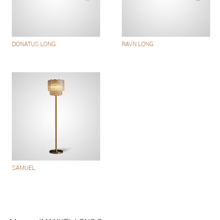
DONATUS LONG
RAVN LONG
SAMUEL