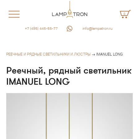
0
+7 (495) 445-55-77
info@lampatron.ru
РЕЕЧНЫЕ И РЯДНЫЕ СВЕТИЛЬНИКИ И ЛЮСТРЫ
→ IMANUEL LONG
Реечный, рядный светильник
IMANUEL LONG