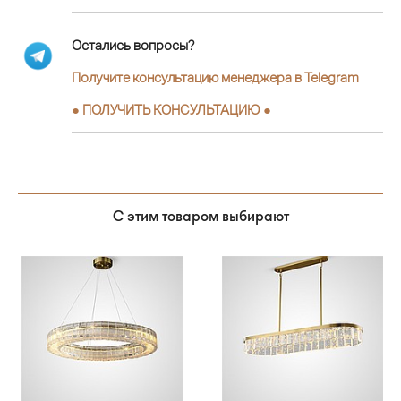
Остались вопросы?
Получите консультацию менеджера в Telegram
●
ПОЛУЧИТЬ КОНСУЛЬТАЦИЮ
●
С этим товаром выбирают