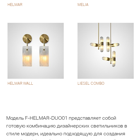
HELMAR
MELIA
HELMAR WALL
LIESEL COMBO
Модель F-HELMAR-DUO01 представляет собой
готовую комбинацию дизайнерских светильников в
стиле модерн, идеально подходящую для создания