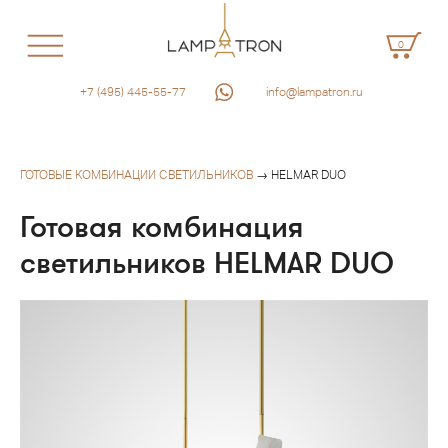
0
+7 (495) 445-55-77
info@lampatron.ru
ГОТОВЫЕ КОМБИНАЦИИ СВЕТИЛЬНИКОВ
→ HELMAR DUO
Готовая комбинация
светильников HELMAR DUO