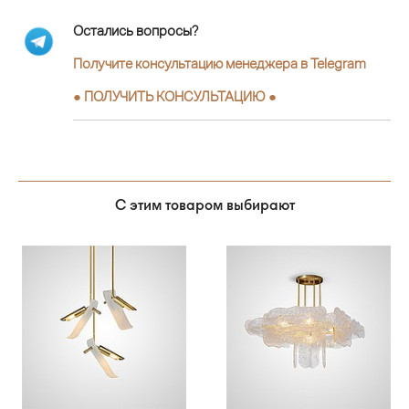
Остались вопросы?
Получите консультацию менеджера в Telegram
●
ПОЛУЧИТЬ КОНСУЛЬТАЦИЮ
●
С этим товаром выбирают