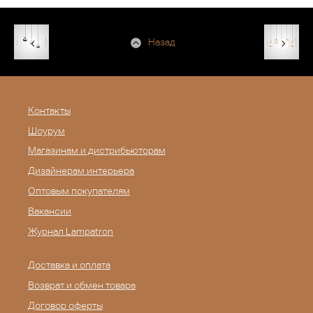
Назад
Контакты
Шоурум
Магазинам и дистрибьюторам
Дизайнерам интерьера
Оптовым покупателям
Вакансии
Журнал Lampatron
Доставка и оплата
Возврат и обмен товара
Договор оферты