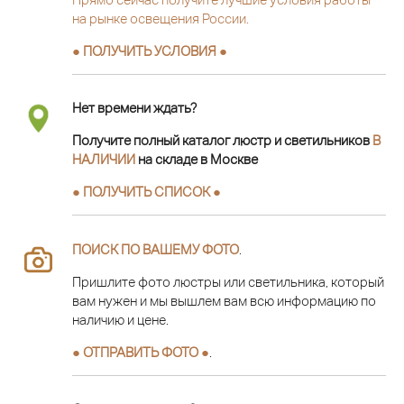
на рынке освещения России.
● ПОЛУЧИТЬ УСЛОВИЯ ●
Нет времени ждать?
Получите полный каталог люстр и светильников
В
НАЛИЧИИ
на складе в Москве
● ПОЛУЧИТЬ СПИСОК ●
ПОИСК ПО ВАШЕМУ ФОТО
.
Пришлите фото люстры или светильника, который
вам нужен и мы вышлем вам всю информацию по
наличию и цене.
● ОТПРАВИТЬ ФОТО ●
.