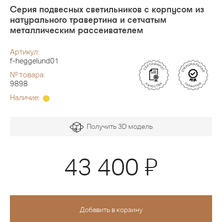
Серия подвесных светильников с корпусом из
натурального травертина и сетчатым
металлическим рассеивателем
Артикул:
f-heggelund01
№ товара:
9898
Наличие:
Получить 3D модель
Я
43 400