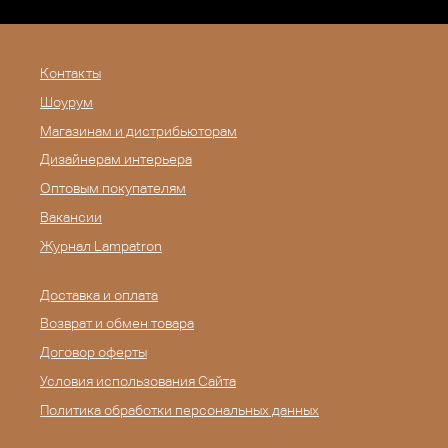
Контакты
Шоурум
Магазинам и дистрибьюторам
Дизайнерам интерьера
Оптовым покупателям
Вакансии
Журнал Lampatron
Доставка и оплата
Возврат и обмен товара
Договор оферты
Условия использования Сайта
Политика обработки персональных данных