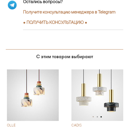
Остались вопросы?
Получите консультацию менеджера в Telegram
●
ПОЛУЧИТЬ КОНСУЛЬТАЦИЮ
●
С этим товаром выбирают
OLLE
CADIS