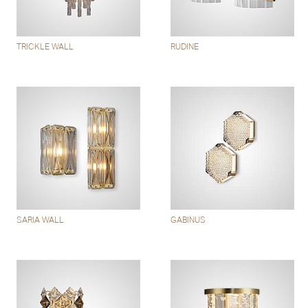
TRICKLE WALL
RUDINE
SARIA WALL
GABINUS