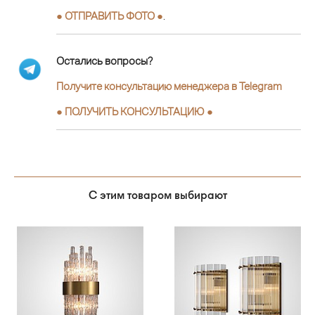
● ОТПРАВИТЬ ФОТО ●
.
Остались вопросы?
Получите консультацию менеджера в Telegram
●
ПОЛУЧИТЬ КОНСУЛЬТАЦИЮ
●
С этим товаром выбирают