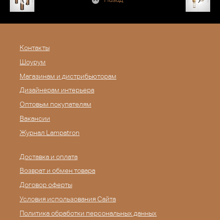
Контакты
Шоурум
Магазинам и дистрибьюторам
Дизайнерам интерьера
Оптовым покупателям
Вакансии
Журнал Lampatron
Доставка и оплата
Возврат и обмен товара
Договор оферты
Условия использования Сайта
Политика обработки персональных данных