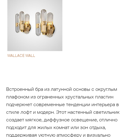
WALLACE WALL
Встроенный бра из латунной основы с округлым
плафоном из ограненных хрустальных пластин
подчеркнет современные тенденции интерьера в
стиле лофт и модерн. Этот настенный светильник
создает мягкое, диффузное освещение, отлично
подходит для жилых комнат или зон отдыха,
поддерживая уютную атмосферу и визуально