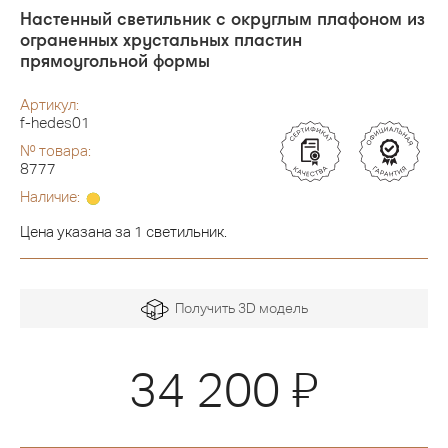
Настенный светильник с округлым плафоном из
ограненных хрустальных пластин
прямоугольной формы
Артикул:
f-hedes01
№ товара:
8777
Наличие:
Цена указана за 1 светильник.
Получить 3D модель
Я
34 200