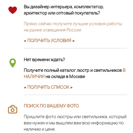
Вы дизайнер интерьера, комплектатор,
архитектор или оптовый покупатель?
Прямо сейчас получите лучшие условия работы
на рынке освещения России.
● ПОЛУЧИТЬ УСЛОВИЯ ●
Нет времени ждать?
Получите полный каталог люстр и светильников
В
НАЛИЧИИ
на складе в Москве
● ПОЛУЧИТЬ СПИСОК ●
ПОИСК ПО ВАШЕМУ ФОТО
.
Пришлите фото люстры или светильника, который
вам нужен и мы вышлем вам всю информацию по
наличию и цене.