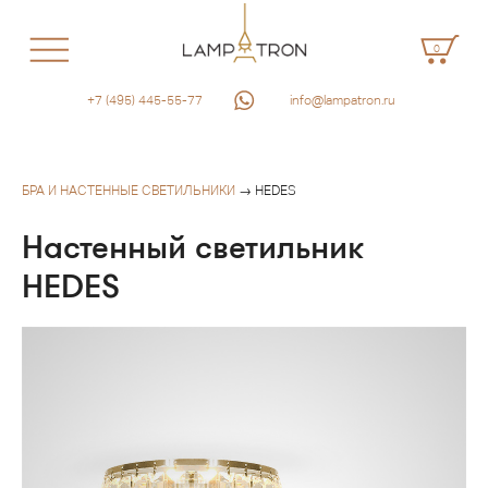
0
+7 (495) 445-55-77
info@lampatron.ru
БРА И НАСТЕННЫЕ СВЕТИЛЬНИКИ
→ HEDES
Настенный светильник
HEDES