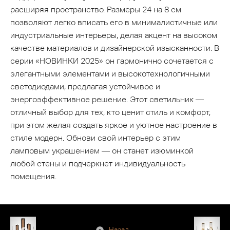
расширяя пространство. Размеры 24 на 8 см
позволяют легко вписать его в минималистичные или
индустриальные интерьеры, делая акцент на высоком
качестве материалов и дизайнерской изысканности. В
серии «НОВИНКИ 2025» он гармонично сочетается с
элегантными элементами и высокотехнологичными
светодиодами, предлагая устойчивое и
энергоэффективное решение. Этот светильник —
отличный выбор для тех, кто ценит стиль и комфорт,
при этом желая создать яркое и уютное настроение в
стиле модерн. Обнови свой интерьер с этим
ламповым украшением — он станет изюминкой
любой стены и подчеркнет индивидуальность
помещения.
Назад