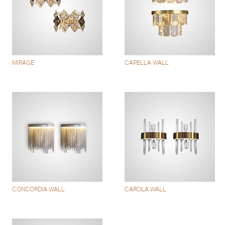
MIRAGE
CAPELLA WALL
CONCORDIA WALL
CAROLA WALL