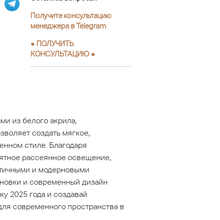
Получите консультацию
менеджера в Telegram
●
ПОЛУЧИТЬ
КОНСУЛЬТАЦИЮ
●
и из белого акрила,
зволяет создать мягкое,
енном стиле. Благодаря
ятное рассеянное освещение,
стичными и модерновыми
ановки и современный дизайн
ку 2025 года и создавай
для современного пространства в