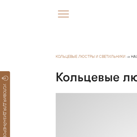
КОЛЬЦЕВЫЕ ЛЮСТРЫ И СВЕТИЛЬНИКИ
→ HA
Кольцевые л
УСЛОВИЯ ДЛЯ ДИЗАЙНЕРОВ