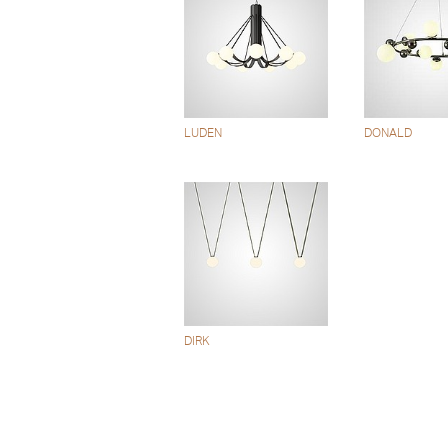
LUDEN
DONALD
DIRK