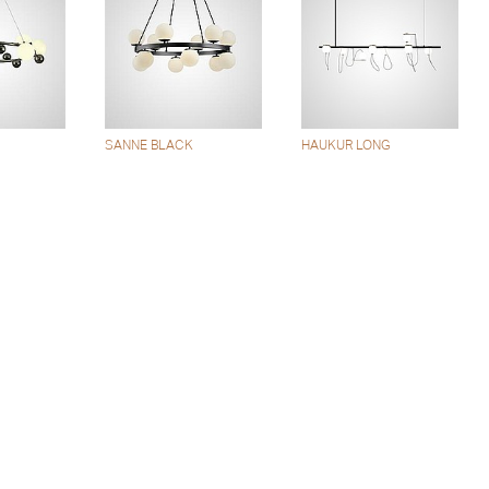
SANNE BLACK
HAUKUR LONG