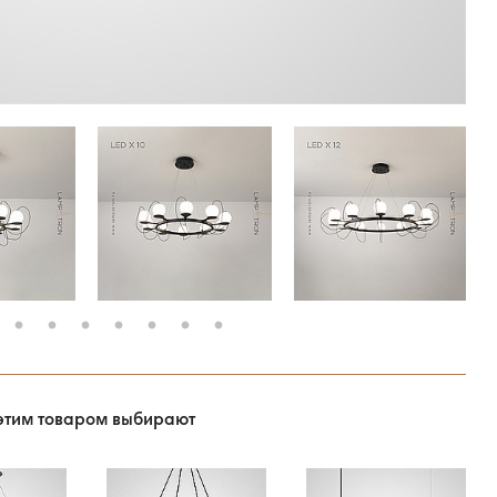
этим товаром выбирают