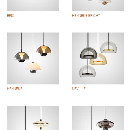
ERIC
HENNEKE BRIGHT
HENNEKE
NEVILLE