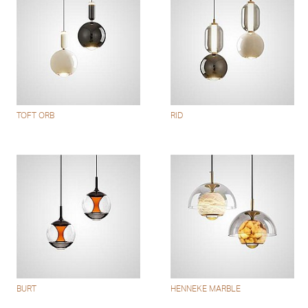
TOFT ORB
RID
BURT
HENNEKE MARBLE