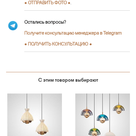
● ОТПРАВИТЬ ФОТО ●
.
Остались вопросы?
Получите консультацию менеджера в Telegram
●
ПОЛУЧИТЬ КОНСУЛЬТАЦИЮ
●
С этим товаром выбирают