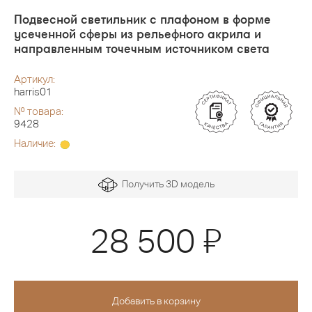
Подвесной светильник с плафоном в форме
усеченной сферы из рельефного акрила и
направленным точечным источником света
Артикул:
harris01
№ товара:
9428
Наличие:
Получить 3D модель
Я
28 500