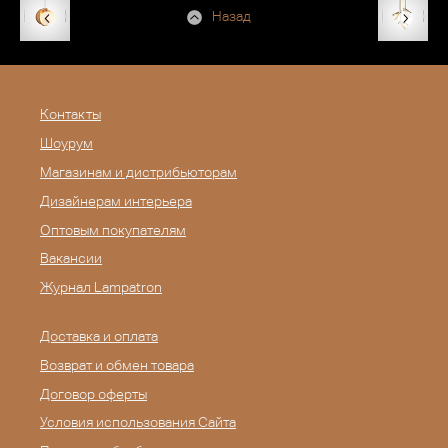
Назад
Контакты
Шоурум
Магазинам и дистрибьюторам
Дизайнерам интерьера
Оптовым покупателям
Вакансии
Журнал Lampatron
Доставка и оплата
Возврат и обмен товара
Договор оферты
Условия использования Сайта