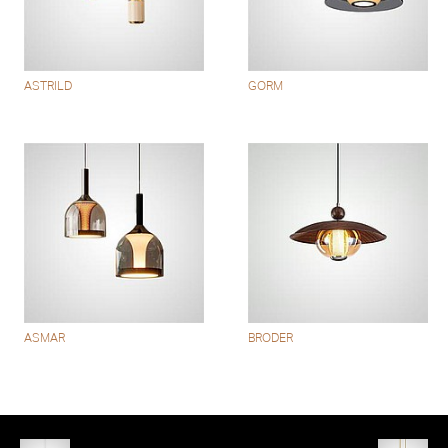
ASTRILD
GORM
ASMAR
BRODER