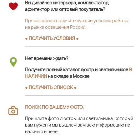
Вы дизайнер интерьера, комплектатор,
архитектор или оптовый покупатель?
Прямо сейчас получите лучшие условия работы
на рынке освещения России.
● ПОЛУЧИТЬ УСЛОВИЯ ●
Нет времени ждать?
Получите полный каталог люстр и светильников
В
НАЛИЧИИ
на складе в Москве
● ПОЛУЧИТЬ СПИСОК ●
ПОИСК ПО ВАШЕМУ ФОТО
.
Пришлите фото люстры или светильника, который
вам нужен и мы вышлем вам всю информацию по
наличию и цене.