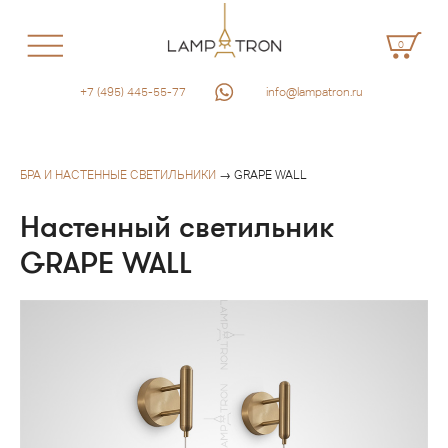
0
+7 (495) 445-55-77
info@lampatron.ru
БРА И НАСТЕННЫЕ СВЕТИЛЬНИКИ
→ GRAPE WALL
Настенный светильник
GRAPE WALL