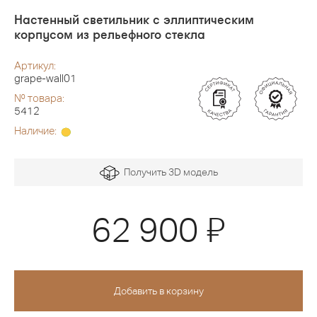
Настенный светильник с эллиптическим
корпусом из рельефного стекла
Артикул:
grape-wall01
№ товара:
5412
Наличие:
Получить 3D модель
Я
62 900