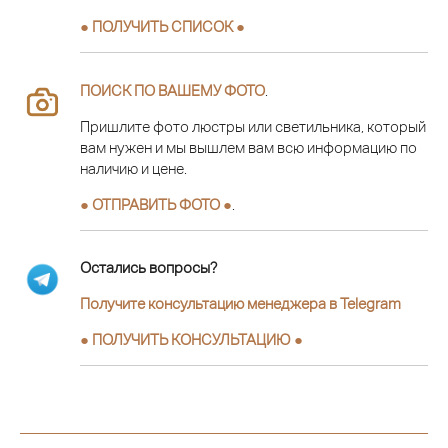
● ПОЛУЧИТЬ СПИСОК ●
ПОИСК ПО ВАШЕМУ ФОТО
.
Пришлите фото люстры или светильника, который
вам нужен и мы вышлем вам всю информацию по
наличию и цене.
● ОТПРАВИТЬ ФОТО ●
.
Остались вопросы?
Получите консультацию менеджера в Telegram
●
ПОЛУЧИТЬ КОНСУЛЬТАЦИЮ
●