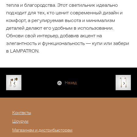
тепла и благородства. Этот светильник идеально
подходит для тех, кто ценит современный дизайн и
комфорт, а регулируемая высота и минимализм
деталей делают его удобным в использовании.
Обнови свой интерьер, добавив акцент на
элегантность и функциональность — купи или забери
в LAMPATRON.
Назад
Контакты
Шоурум
Магазинам и дистрибьюторам