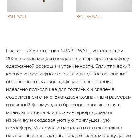
BALL WALL
BENTINA WALL
Настенный светильник GRAPE-WALL из коллекции
2025 в стиле модерн создает в интерьере атмосферу
сдержанной роскоши и утонченности. Эллиптический
корпус из рельефного стекла и латунное основание
обеспечивают мягкое, диффузное освещение,
идеально подходящее для гостиных и спален в
современном стиле. Благодаря компактным размерам
и изящной формуле, это бра легко вписывается в
минималистский или лофт-интерьер, добавляя
изюминку и создавая уютную, приглушенную
атмосферу. Материал из металла и стекла, а также
изысканный цвет латунь, придают изделию ощущение