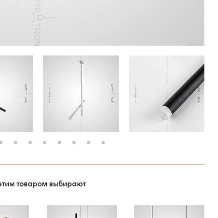
этим товаром выбирают