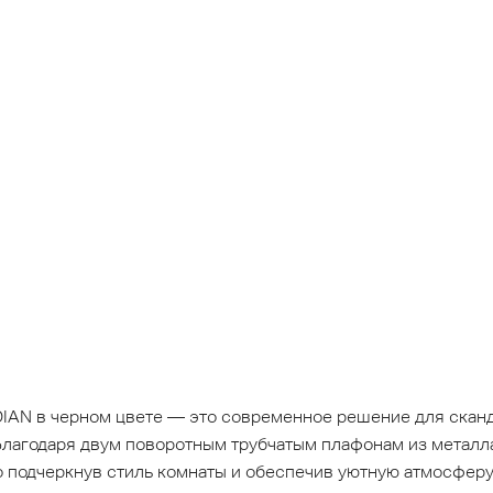
IAN в черном цвете — это современное решение для скан
лагодаря двум поворотным трубчатым плафонам из металла 
подчеркнув стиль комнаты и обеспечив уютную атмосферу 