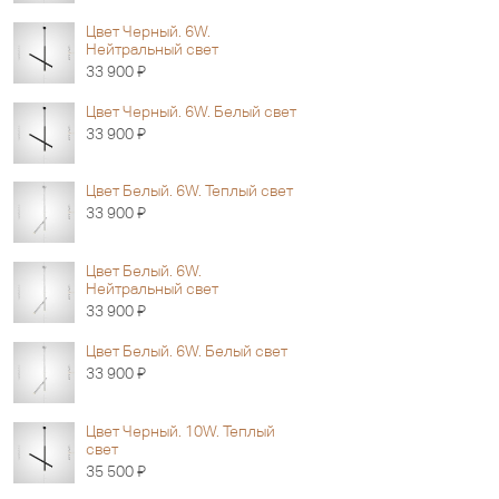
Цвет Черный. 6W.
Нейтральный свет
Я
33 900
Цвет Черный. 6W. Белый свет
Я
33 900
Цвет Белый. 6W. Теплый свет
Я
33 900
Цвет Белый. 6W.
Нейтральный свет
Я
33 900
Цвет Белый. 6W. Белый свет
Я
33 900
Цвет Черный. 10W. Теплый
свет
Я
35 500