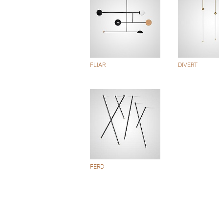
FLIAR
DIVERT
FERD