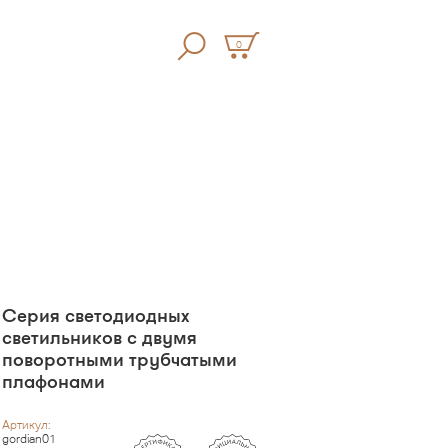
0
Серия светодиодных
светильников с двумя
поворотными трубчатыми
плафонами
Артикул:
gordian01