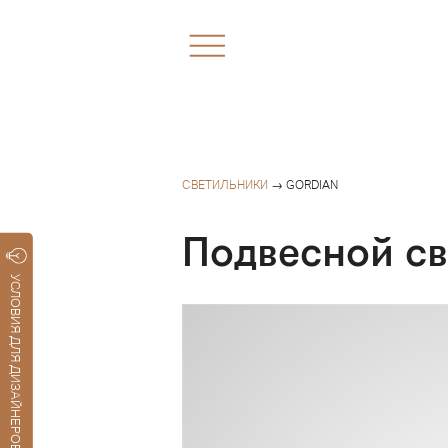
СВЕТИЛЬНИКИ
→ GORDIAN
Подвесной с
УСЛОВИЯ ДЛЯ ДИЗАЙНЕРОВ