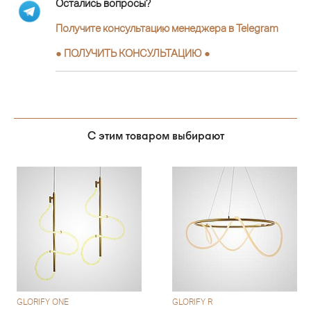
Остались вопросы?
Получите консультацию менеджера в Telegram
●
ПОЛУЧИТЬ КОНСУЛЬТАЦИЮ
●
С этим товаром выбирают
GLORIFY ONE
GLORIFY R