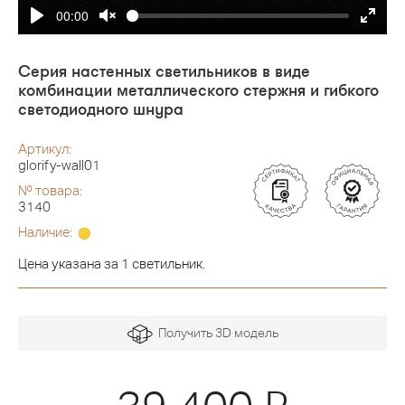
00:00
Серия настенных светильников в виде
комбинации металлического стержня и гибкого
светодиодного шнура
Артикул:
glorify-wall01
№ товара:
3140
Наличие:
Цена указана за 1 светильник.
Получить 3D модель
Я