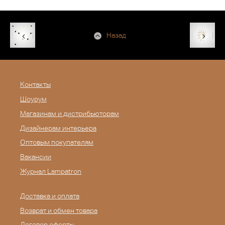
Назад
Контакты
Шоурум
Магазинам и дистрибьюторам
Дизайнерам интерьера
Оптовым покупателям
Вакансии
Журнал Lampatron
Доставка и оплата
Возврат и обмен товара
Договор оферты