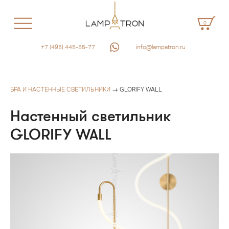
0
+7 (495) 445-55-77
info@lampatron.ru
БРА И НАСТЕННЫЕ СВЕТИЛЬНИКИ
→ GLORIFY WALL
Настенный светильник
GLORIFY WALL