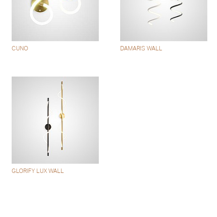
CUNO
DAMARIS WALL
GLORIFY LUX WALL